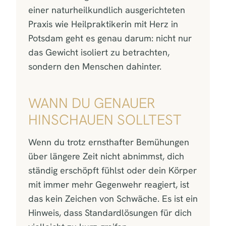
einer naturheilkundlich ausgerichteten
Praxis wie Heilpraktikerin mit Herz in
Potsdam geht es genau darum: nicht nur
das Gewicht isoliert zu betrachten,
sondern den Menschen dahinter.
WANN DU GENAUER
HINSCHAUEN SOLLTEST
Wenn du trotz ernsthafter Bemühungen
über längere Zeit nicht abnimmst, dich
ständig erschöpft fühlst oder dein Körper
mit immer mehr Gegenwehr reagiert, ist
das kein Zeichen von Schwäche. Es ist ein
Hinweis, dass Standardlösungen für dich