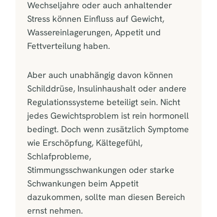
Wechseljahre oder auch anhaltender
Stress können Einfluss auf Gewicht,
Wassereinlagerungen, Appetit und
Fettverteilung haben.
Aber auch unabhängig davon können
Schilddrüse, Insulinhaushalt oder andere
Regulationssysteme beteiligt sein. Nicht
jedes Gewichtsproblem ist rein hormonell
bedingt. Doch wenn zusätzlich Symptome
wie Erschöpfung, Kältegefühl,
Schlafprobleme,
Stimmungsschwankungen oder starke
Schwankungen beim Appetit
dazukommen, sollte man diesen Bereich
ernst nehmen.