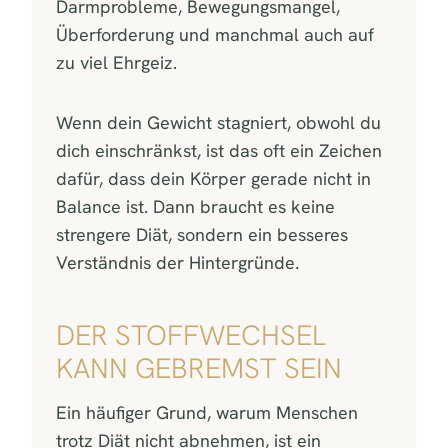
Darmprobleme, Bewegungsmangel,
Überforderung und manchmal auch auf
zu viel Ehrgeiz.
Wenn dein Gewicht stagniert, obwohl du
dich einschränkst, ist das oft ein Zeichen
dafür, dass dein Körper gerade nicht in
Balance ist. Dann braucht es keine
strengere Diät, sondern ein besseres
Verständnis der Hintergründe.
DER STOFFWECHSEL
KANN GEBREMST SEIN
Ein häufiger Grund, warum Menschen
trotz Diät nicht abnehmen, ist ein