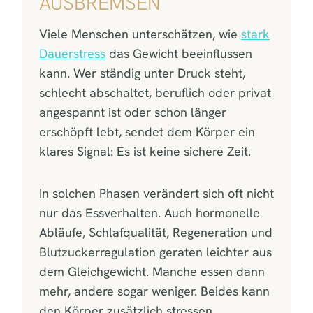
AUSBREMSEN
Viele Menschen unterschätzen, wie
stark
Dauerstress
das Gewicht beeinflussen
kann. Wer ständig unter Druck steht,
schlecht abschaltet, beruflich oder privat
angespannt ist oder schon länger
erschöpft lebt, sendet dem Körper ein
klares Signal: Es ist keine sichere Zeit.
In solchen Phasen verändert sich oft nicht
nur das Essverhalten. Auch hormonelle
Abläufe, Schlafqualität, Regeneration und
Blutzuckerregulation geraten leichter aus
dem Gleichgewicht. Manche essen dann
mehr, andere sogar weniger. Beides kann
den Körper zusätzlich stressen.