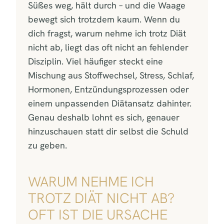
Süßes weg, hält durch – und die Waage
bewegt sich trotzdem kaum. Wenn du
dich fragst, warum nehme ich trotz Diät
nicht ab, liegt das oft nicht an fehlender
Disziplin. Viel häufiger steckt eine
Mischung aus Stoffwechsel, Stress, Schlaf,
Hormonen, Entzündungsprozessen oder
einem unpassenden Diätansatz dahinter.
Genau deshalb lohnt es sich, genauer
hinzuschauen statt dir selbst die Schuld
zu geben.
WARUM NEHME ICH
TROTZ DIÄT NICHT AB?
OFT IST DIE URSACHE