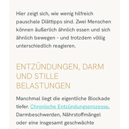
Hier zeigt sich, wie wenig hilfreich
pauschale Diättipps sind. Zwei Menschen
können äußerlich ähnlich essen und sich
ähnlich bewegen – und trotzdem völlig
unterschiedlich reagieren.
ENTZÜNDUNGEN, DARM
UND STILLE
BELASTUNGEN
Manchmal liegt die eigentliche Blockade
tiefer.
Chronische Entzündungsprozesse
,
Darmbeschwerden, Nährstoffmängel
oder eine insgesamt geschwächte