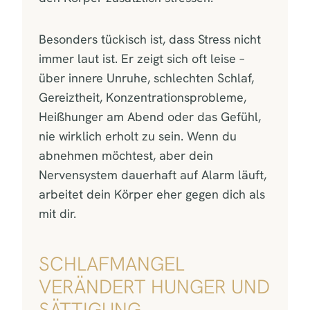
Besonders tückisch ist, dass Stress nicht
immer laut ist. Er zeigt sich oft leise –
über innere Unruhe, schlechten Schlaf,
Gereiztheit, Konzentrationsprobleme,
Heißhunger am Abend oder das Gefühl,
nie wirklich erholt zu sein. Wenn du
abnehmen möchtest, aber dein
Nervensystem dauerhaft auf Alarm läuft,
arbeitet dein Körper eher gegen dich als
mit dir.
SCHLAFMANGEL
VERÄNDERT HUNGER UND
SÄTTIGUNG