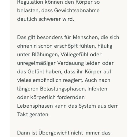
Regulation können den Körper so
belasten, dass Gewichtsabnahme
deutlich schwerer wird.
Das gilt besonders für Menschen, die sich
ohnehin schon erschöpft fühlen, häufig
unter Blähungen, Völlegefühl oder
unregelmäßiger Verdauung leiden oder
das Gefühl haben, dass ihr Körper auf
vieles empfindlich reagiert. Auch nach
längeren Belastungsphasen, Infekten
oder körperlich fordernden
Lebensphasen kann das System aus dem
Takt geraten.
Dann ist Übergewicht nicht immer das