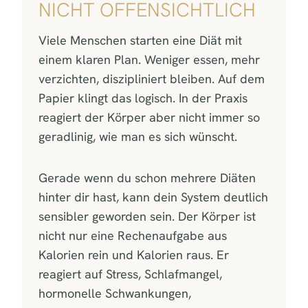
NICHT OFFENSICHTLICH
Viele Menschen starten eine Diät mit
einem klaren Plan. Weniger essen, mehr
verzichten, diszipliniert bleiben. Auf dem
Papier klingt das logisch. In der Praxis
reagiert der Körper aber nicht immer so
geradlinig, wie man es sich wünscht.
Gerade wenn du schon mehrere Diäten
hinter dir hast, kann dein System deutlich
sensibler geworden sein. Der Körper ist
nicht nur eine Rechenaufgabe aus
Kalorien rein und Kalorien raus. Er
reagiert auf Stress, Schlafmangel,
hormonelle Schwankungen,