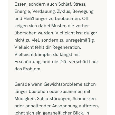
Essen, sondern auch Schlaf, Stress,
Energie, Verdauung, Zyklus, Bewegung
und Heißhunger zu beobachten. Oft
zeigen sich dabei Muster, die vorher
übersehen wurden. Vielleicht isst du gar
nicht zu viel, sondern zu unregelmäßig.
Vielleicht fehlt dir Regeneration.
Vielleicht kämpfst du längst mit
Erschöpfung, und die Diät verschärft nur
das Problem.
Gerade wenn Gewichtsprobleme schon
länger bestehen oder zusammen mit
Müdigkeit, Schlafstörungen, Schmerzen
oder anhaltender Anspannung auftreten,
lohnt sich ein ganzheitlicher Blick. In