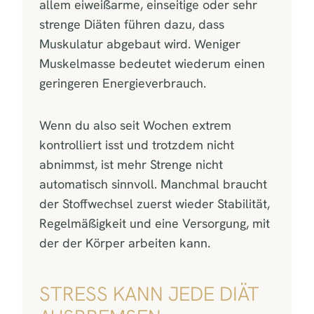
allem eiweißarme, einseitige oder sehr
strenge Diäten führen dazu, dass
Muskulatur abgebaut wird. Weniger
Muskelmasse bedeutet wiederum einen
geringeren Energieverbrauch.
Wenn du also seit Wochen extrem
kontrolliert isst und trotzdem nicht
abnimmst, ist mehr Strenge nicht
automatisch sinnvoll. Manchmal braucht
der Stoffwechsel zuerst wieder Stabilität,
Regelmäßigkeit und eine Versorgung, mit
der der Körper arbeiten kann.
STRESS KANN JEDE DIÄT