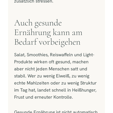
zusätzlich stressen.
Auch gesunde
Ernährung kann am
Bedarf vorbeigehen
Salat, Smoothies, Reiswaffeln und Light-
Produkte wirken oft gesund, machen
aber nicht jeden Menschen satt und
stabil. Wer zu wenig Eiweiß, zu wenig
echte Mahlzeiten oder zu wenig Struktur
im Tag hat, landet schnell in Heißhunger,
Frust und erneuter Kontrolle.
Gesunde Ernährung ist nicht automatisch