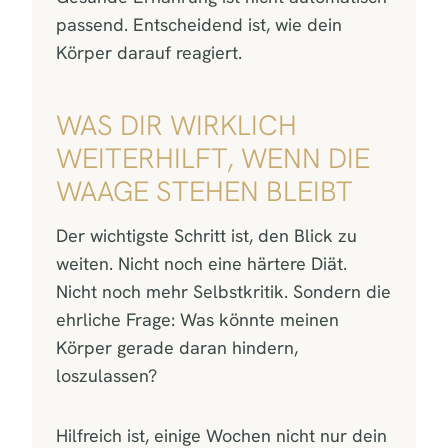
passend. Entscheidend ist, wie dein
Körper darauf reagiert.
WAS DIR WIRKLICH
WEITERHILFT, WENN DIE
WAAGE STEHEN BLEIBT
Der wichtigste Schritt ist, den Blick zu
weiten. Nicht noch eine härtere Diät.
Nicht noch mehr Selbstkritik. Sondern die
ehrliche Frage: Was könnte meinen
Körper gerade daran hindern,
loszulassen?
Hilfreich ist, einige Wochen nicht nur dein