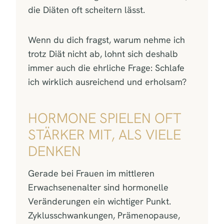
die Diäten oft scheitern lässt.
Wenn du dich fragst, warum nehme ich
trotz Diät nicht ab, lohnt sich deshalb
immer auch die ehrliche Frage: Schlafe
ich wirklich ausreichend und erholsam?
HORMONE SPIELEN OFT
STÄRKER MIT, ALS VIELE
DENKEN
Gerade bei Frauen im mittleren
Erwachsenenalter sind hormonelle
Veränderungen ein wichtiger Punkt.
Zyklusschwankungen, Prämenopause,