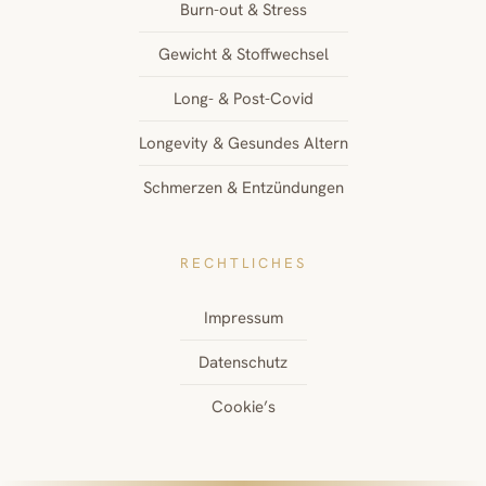
Burn-out & Stress
Gewicht & Stoffwechsel
Long- & Post-Covid
Longevity & Gesundes Altern
Schmerzen & Entzündungen
RECHTLICHES
Impressum
Datenschutz
Cookie’s