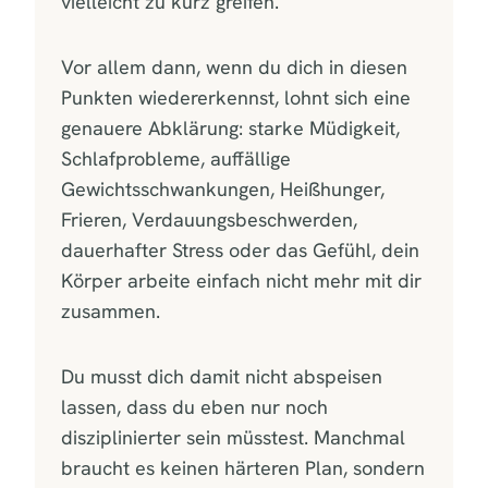
vielleicht zu kurz greifen.
Vor allem dann, wenn du dich in diesen
Punkten wiedererkennst, lohnt sich eine
genauere Abklärung: starke Müdigkeit,
Schlafprobleme, auffällige
Gewichtsschwankungen, Heißhunger,
Frieren, Verdauungsbeschwerden,
dauerhafter Stress oder das Gefühl, dein
Körper arbeite einfach nicht mehr mit dir
zusammen.
Du musst dich damit nicht abspeisen
lassen, dass du eben nur noch
disziplinierter sein müsstest. Manchmal
braucht es keinen härteren Plan, sondern