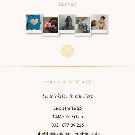
buchen
PRAXIS & KONTAKT
Heilpraktikerin mit Herz
Leiblstraße 26
14467 Potsdam
0331 877 09 225
info@heilpraktikerin-mit-herz.de