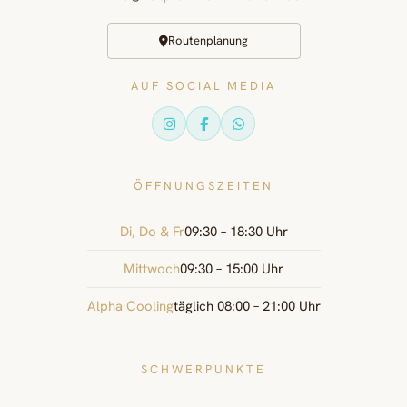
Routenplanung
AUF SOCIAL MEDIA
ÖFFNUNGSZEITEN
Di, Do & Fr
09:30 – 18:30 Uhr
Mittwoch
09:30 – 15:00 Uhr
Alpha Cooling
täglich 08:00 – 21:00 Uhr
SCHWERPUNKTE