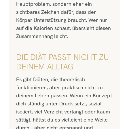
Hauptproblem, sondern eher ein
sichtbares Zeichen dafür, dass der
Körper Unterstützung braucht. Wer nur
auf die Kalorien schaut, übersieht diesen
Zusammenhang leicht.
DIE DIÄT PASST NICHT ZU
DEINEM ALLTAG
Es gibt Diäten, die theoretisch
funktionieren, aber praktisch nicht zu
deinem Leben passen. Wenn ein Konzept
dich ständig unter Druck setzt, sozial
isoliert, viel Verzicht verlangt oder kaum
sättigt, hältst du es vielleicht eine Weile
durch – aber nicht entspannt und