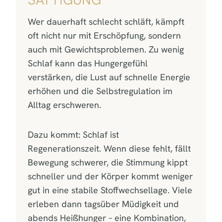
Wer dauerhaft schlecht schläft, kämpft
oft nicht nur mit Erschöpfung, sondern
auch mit Gewichtsproblemen. Zu wenig
Schlaf kann das Hungergefühl
verstärken, die Lust auf schnelle Energie
erhöhen und die Selbstregulation im
Alltag erschweren.
Dazu kommt: Schlaf ist
Regenerationszeit. Wenn diese fehlt, fällt
Bewegung schwerer, die Stimmung kippt
schneller und der Körper kommt weniger
gut in eine stabile Stoffwechsellage. Viele
erleben dann tagsüber Müdigkeit und
abends Heißhunger – eine Kombination,