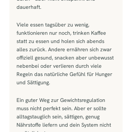
dauerhaft.
Viele essen tagsüber zu wenig,
funktionieren nur noch, trinken Kaffee
statt zu essen und holen sich abends
alles zurück. Andere ernähren sich zwar
offiziell gesund, snacken aber unbewusst
nebenbei oder verlieren durch viele
Regeln das natürliche Gefühl für Hunger
und Sättigung.
Ein guter Weg zur Gewichtsregulation
muss nicht perfekt sein. Aber er sollte
alltagstauglich sein, sättigen, genug
Nährstoffe liefern und dein System nicht