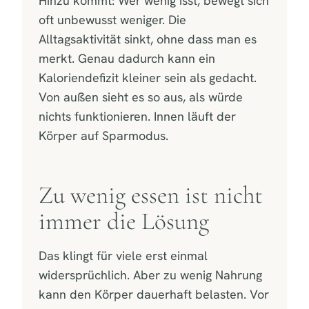
Hinzu kommt: Wer wenig isst, bewegt sich
oft unbewusst weniger. Die
Alltagsaktivität sinkt, ohne dass man es
merkt. Genau dadurch kann ein
Kaloriendefizit kleiner sein als gedacht.
Von außen sieht es so aus, als würde
nichts funktionieren. Innen läuft der
Körper auf Sparmodus.
Zu wenig essen ist nicht
immer die Lösung
Das klingt für viele erst einmal
widersprüchlich. Aber zu wenig Nahrung
kann den Körper dauerhaft belasten. Vor