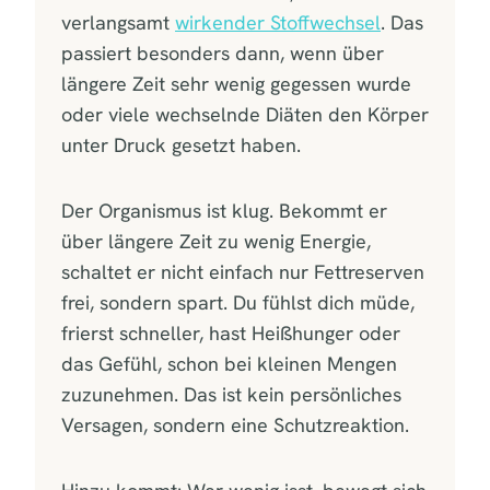
verlangsamt
wirkender Stoffwechsel
. Das
passiert besonders dann, wenn über
längere Zeit sehr wenig gegessen wurde
oder viele wechselnde Diäten den Körper
unter Druck gesetzt haben.
Der Organismus ist klug. Bekommt er
über längere Zeit zu wenig Energie,
schaltet er nicht einfach nur Fettreserven
frei, sondern spart. Du fühlst dich müde,
frierst schneller, hast Heißhunger oder
das Gefühl, schon bei kleinen Mengen
zuzunehmen. Das ist kein persönliches
Versagen, sondern eine Schutzreaktion.