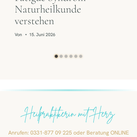
Naturheilkunde
verstehen
Von
15. Juni 2026
Heilpraktikerin mit Herz
Anrufen: 0331-877 09 225 oder Beratung ONLINE