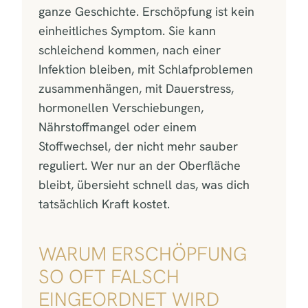
ganze Geschichte. Erschöpfung ist kein
einheitliches Symptom. Sie kann
schleichend kommen, nach einer
Infektion bleiben, mit Schlafproblemen
zusammenhängen, mit Dauerstress,
hormonellen Verschiebungen,
Nährstoffmangel oder einem
Stoffwechsel, der nicht mehr sauber
reguliert. Wer nur an der Oberfläche
bleibt, übersieht schnell das, was dich
tatsächlich Kraft kostet.
WARUM ERSCHÖPFUNG
SO OFT FALSCH
EINGEORDNET WIRD