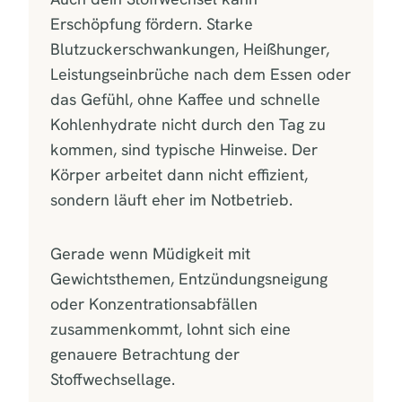
Erschöpfung fördern. Starke
Blutzuckerschwankungen, Heißhunger,
Leistungseinbrüche nach dem Essen oder
das Gefühl, ohne Kaffee und schnelle
Kohlenhydrate nicht durch den Tag zu
kommen, sind typische Hinweise. Der
Körper arbeitet dann nicht effizient,
sondern läuft eher im Notbetrieb.
Gerade wenn Müdigkeit mit
Gewichtsthemen, Entzündungsneigung
oder Konzentrationsabfällen
zusammenkommt, lohnt sich eine
genauere Betrachtung der
Stoffwechsellage.