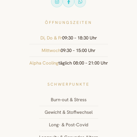
ÖFFNUNGSZEITEN
Di, Do & Fr
09:30 – 18:30 Uhr
Mittwoch
09:30 – 15:00 Uhr
Alpha Cooling
täglich 08:00 – 21:00 Uhr
SCHWERPUNKTE
Burn-out & Stress
Gewicht & Stoffwechsel
Long- & Post-Covid