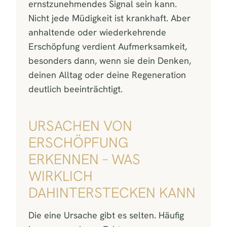
ernstzunehmendes Signal sein kann.
Nicht jede Müdigkeit ist krankhaft. Aber
anhaltende oder wiederkehrende
Erschöpfung verdient Aufmerksamkeit,
besonders dann, wenn sie dein Denken,
deinen Alltag oder deine Regeneration
deutlich beeinträchtigt.
URSACHEN VON
ERSCHÖPFUNG
ERKENNEN – WAS
WIRKLICH
DAHINTERSTECKEN KANN
Die eine Ursache gibt es selten. Häufig