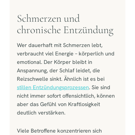
Schmerzen und
chronische Entzündung
Wer dauerhaft mit Schmerzen lebt,
verbraucht viel Energie – körperlich und
emotional. Der Körper bleibt in
Anspannung, der Schlaf leidet, die
Reizschwelle sinkt. Ähnlich ist es bei
stillen Entzündungsprozessen
. Sie sind
nicht immer sofort offensichtlich, können
aber das Gefühl von Kraftlosigkeit
deutlich verstärken.
Viele Betroffene konzentrieren sich