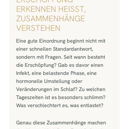
ERKENNEN HEISST, Z
USAMMENHÄNGE V
ERSTEHEN
Eine gute Einordnung beginnt nicht mit
einer schnellen Standardantwort,
sondern mit Fragen. Seit wann besteht
die Erschöpfung? Gab es davor einen
Infekt, eine belastende Phase, eine
hormonelle Umstellung oder
Veränderungen im Schlaf? Zu welchen
Tageszeiten ist es besonders schlimm?
Was verschlechtert es, was entlastet?
Genau diese Zusammenhänge machen