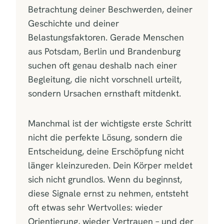
Betrachtung deiner Beschwerden, deiner
Geschichte und deiner
Belastungsfaktoren. Gerade Menschen
aus Potsdam, Berlin und Brandenburg
suchen oft genau deshalb nach einer
Begleitung, die nicht vorschnell urteilt,
sondern Ursachen ernsthaft mitdenkt.
Manchmal ist der wichtigste erste Schritt
nicht die perfekte Lösung, sondern die
Entscheidung, deine Erschöpfung nicht
länger kleinzureden. Dein Körper meldet
sich nicht grundlos. Wenn du beginnst,
diese Signale ernst zu nehmen, entsteht
oft etwas sehr Wertvolles: wieder
Orientierung, wieder Vertrauen – und der