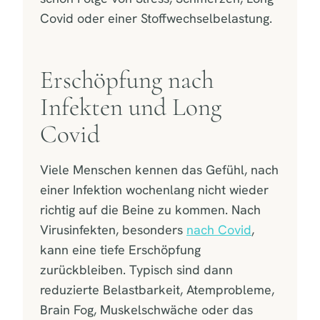
Covid oder einer Stoffwechselbelastung.
Erschöpfung nach
Infekten und Long
Covid
Viele Menschen kennen das Gefühl, nach
einer Infektion wochenlang nicht wieder
richtig auf die Beine zu kommen. Nach
Virusinfekten, besonders
nach Covid
,
kann eine tiefe Erschöpfung
zurückbleiben. Typisch sind dann
reduzierte Belastbarkeit, Atemprobleme,
Brain Fog, Muskelschwäche oder das