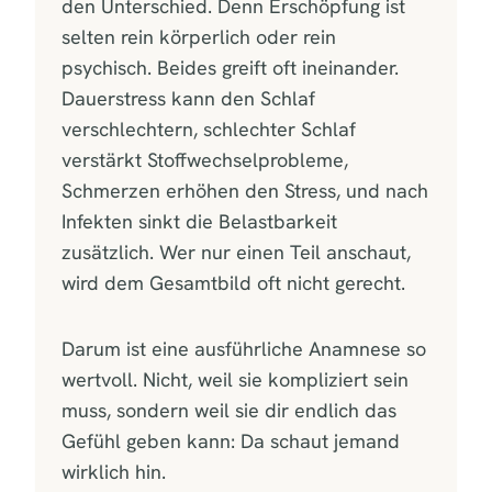
den Unterschied. Denn Erschöpfung ist
selten rein körperlich oder rein
psychisch. Beides greift oft ineinander.
Dauerstress kann den Schlaf
verschlechtern, schlechter Schlaf
verstärkt Stoffwechselprobleme,
Schmerzen erhöhen den Stress, und nach
Infekten sinkt die Belastbarkeit
zusätzlich. Wer nur einen Teil anschaut,
wird dem Gesamtbild oft nicht gerecht.
Darum ist eine ausführliche Anamnese so
wertvoll. Nicht, weil sie kompliziert sein
muss, sondern weil sie dir endlich das
Gefühl geben kann: Da schaut jemand
wirklich hin.