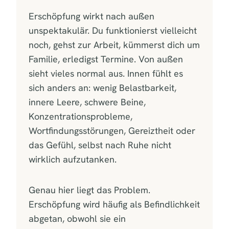
Erschöpfung wirkt nach außen
unspektakulär. Du funktionierst vielleicht
noch, gehst zur Arbeit, kümmerst dich um
Familie, erledigst Termine. Von außen
sieht vieles normal aus. Innen fühlt es
sich anders an: wenig Belastbarkeit,
innere Leere, schwere Beine,
Konzentrationsprobleme,
Wortfindungsstörungen, Gereiztheit oder
das Gefühl, selbst nach Ruhe nicht
wirklich aufzutanken.
Genau hier liegt das Problem.
Erschöpfung wird häufig als Befindlichkeit
abgetan, obwohl sie ein