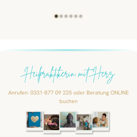
Heilpraktikerin mit Herz
Anrufen: 0331-877 09 225 oder Beratung ONLINE
buchen