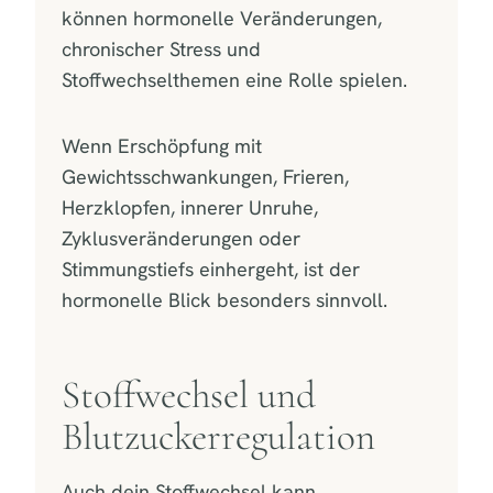
können hormonelle Veränderungen,
chronischer Stress und
Stoffwechselthemen eine Rolle spielen.
Wenn Erschöpfung mit
Gewichtsschwankungen, Frieren,
Herzklopfen, innerer Unruhe,
Zyklusveränderungen oder
Stimmungstiefs einhergeht, ist der
hormonelle Blick besonders sinnvoll.
Stoffwechsel und
Blutzuckerregulation
Auch dein Stoffwechsel kann