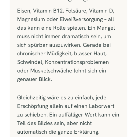
Eisen, Vitamin B12, Folsäure, Vitamin D,
Magnesium oder Eiweißversorgung – all
das kann eine Rolle spielen. Ein Mangel
muss nicht immer dramatisch sein, um
sich spürbar auszuwirken. Gerade bei
chronischer Müdigkeit, blasser Haut,
Schwindel, Konzentrationsproblemen
oder Muskelschwäche lohnt sich ein
genauer Blick.
Gleichzeitig wäre es zu einfach, jede
Erschöpfung allein auf einen Laborwert
zu schieben. Ein auffälliger Wert kann ein
Teil des Bildes sein, aber nicht
automatisch die ganze Erklärung.