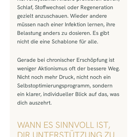
Schlaf, Stoffwechsel oder Regeneration
gezielt anzuschauen. Wieder andere
müssen nach einer Infektion lernen, ihre
Belastung anders zu dosieren. Es gibt
nicht die eine Schablone für alle.
Gerade bei chronischer Erschöpfung ist
weniger Aktionismus oft der bessere Weg.
Nicht noch mehr Druck, nicht noch ein
Selbstoptimierungsprogramm, sondern
ein klarer, individueller Blick auf das, was
dich auszehrt.
WANN ES SINNVOLL IST,
DIR UNTERSTÜTZUNG ZU