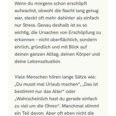
Wenn du morgens schon erschöpft
aufwachst, obwohl die Nacht lang genug
war, steckt oft mehr dahinter als einfach
nur Stress. Genau deshalb ist es so
wichtig, die Ursachen von Erschöpfung zu
erkennen – nicht oberflächlich, sondern
ehrlich, gründlich und mit Blick auf
deinen ganzen Alltag, deinen Körper und
deine Lebenssituation.
Viele Menschen hören lange Sätze wie:
„Du musst mal Urlaub machen“, „Das ist
bestimmt nur das Alter“ oder
„Wahrscheinlich hast du gerade einfach
zu viel um die Ohren“. Manchmal stimmt
ein Teil davon. Aber oft eben nicht die