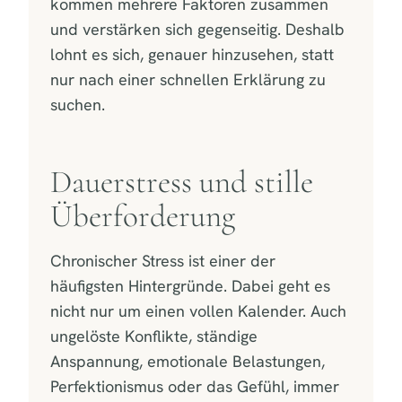
kommen mehrere Faktoren zusammen
und verstärken sich gegenseitig. Deshalb
lohnt es sich, genauer hinzusehen, statt
nur nach einer schnellen Erklärung zu
suchen.
Dauerstress und stille
Überforderung
Chronischer Stress ist einer der
häufigsten Hintergründe. Dabei geht es
nicht nur um einen vollen Kalender. Auch
ungelöste Konflikte, ständige
Anspannung, emotionale Belastungen,
Perfektionismus oder das Gefühl, immer