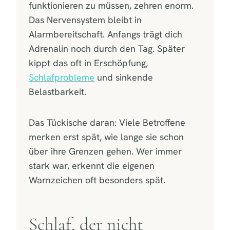
funktionieren zu müssen, zehren enorm.
Das Nervensystem bleibt in
Alarmbereitschaft. Anfangs trägt dich
Adrenalin noch durch den Tag. Später
kippt das oft in Erschöpfung,
Schlafprobleme
und sinkende
Belastbarkeit.
Das Tückische daran: Viele Betroffene
merken erst spät, wie lange sie schon
über ihre Grenzen gehen. Wer immer
stark war, erkennt die eigenen
Warnzeichen oft besonders spät.
Schlaf, der nicht