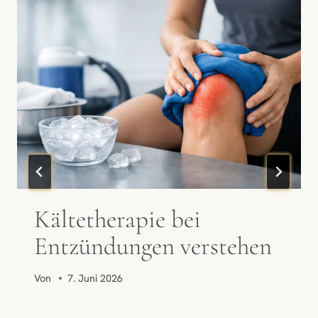
Kältetherapie bei
Entzündungen verstehen
Von
7. Juni 2026