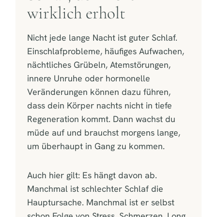
wirklich erholt
Nicht jede lange Nacht ist guter Schlaf.
Einschlafprobleme, häufiges Aufwachen,
nächtliches Grübeln, Atemstörungen,
innere Unruhe oder hormonelle
Veränderungen können dazu führen,
dass dein Körper nachts nicht in tiefe
Regeneration kommt. Dann wachst du
müde auf und brauchst morgens lange,
um überhaupt in Gang zu kommen.
Auch hier gilt: Es hängt davon ab.
Manchmal ist schlechter Schlaf die
Hauptursache. Manchmal ist er selbst
schon Folge von Stress, Schmerzen, Long