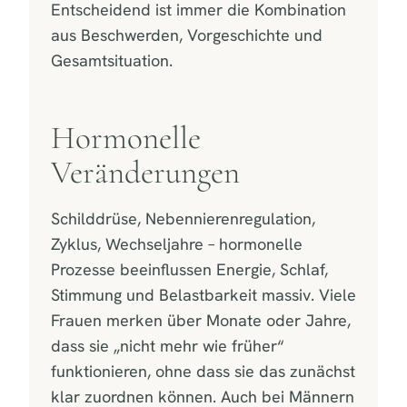
Entscheidend ist immer die Kombination
aus Beschwerden, Vorgeschichte und
Gesamtsituation.
Hormonelle
Veränderungen
Schilddrüse, Nebennierenregulation,
Zyklus, Wechseljahre – hormonelle
Prozesse beeinflussen Energie, Schlaf,
Stimmung und Belastbarkeit massiv. Viele
Frauen merken über Monate oder Jahre,
dass sie „nicht mehr wie früher“
funktionieren, ohne dass sie das zunächst
klar zuordnen können. Auch bei Männern