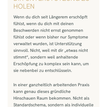
HOLEN
Wenn du dich seit Längerem erschöpft
fühlst, wenn du dich mit deinen
Beschwerden nicht ernst genommen
fühlst oder wenn bisher nur Symptome
verwaltet wurden, ist Unterstützung
sinnvoll. Nicht, weil mit dir „etwas nicht
stimmt“, sondern weil anhaltende
Erschöpfung zu komplex sein kann, um
sie nebenbei zu entschlüsseln.
In einer ganzheitlich arbeitenden Praxis
kann genau dieses gründliche
Hinschauen Raum bekommen. Nicht als
Standardschema, sondern als individuelle