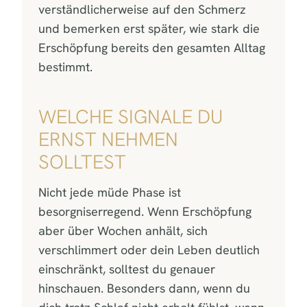
verständlicherweise auf den Schmerz
und bemerken erst später, wie stark die
Erschöpfung bereits den gesamten Alltag
bestimmt.
WELCHE SIGNALE DU
ERNST NEHMEN
SOLLTEST
Nicht jede müde Phase ist
besorgniserregend. Wenn Erschöpfung
aber über Wochen anhält, sich
verschlimmert oder dein Leben deutlich
einschränkt, solltest du genauer
hinschauen. Besonders dann, wenn du