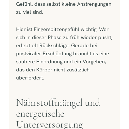
Gefühl, dass selbst kleine Anstrengungen
zu viel sind.
Hier ist Fingerspitzengefühl wichtig. Wer
sich in dieser Phase zu früh wieder pusht,
erlebt oft Rückschläge. Gerade bei
postviraler Erschöpfung braucht es eine
saubere Einordnung und ein Vorgehen,
das den Körper nicht zusätzlich
überfordert.
Nährstoffmängel und
energetische
Unterversorgung