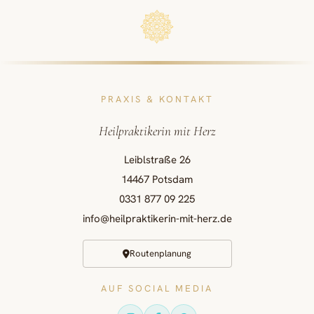
PRAXIS & KONTAKT
Heilpraktikerin mit Herz
Leiblstraße 26
14467 Potsdam
0331 877 09 225
info@heilpraktikerin-mit-herz.de
Routenplanung
AUF SOCIAL MEDIA