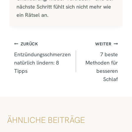
nächste Schritt fühlt sich nicht mehr wie
ein Rätsel an.
BEITRAGSNAVIGATION
ZURÜCK
WEITER
Entzündungsschmerzen
7 beste
natürlich lindern: 8
Methoden für
Tipps
besseren
Schlaf
ÄHNLICHE BEITRÄGE