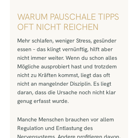
WARUM PAUSCHALE TIPPS
OFT NICHT REICHEN
Mehr schlafen, weniger Stress, gesünder
essen – das klingt vernünftig, hilft aber
nicht immer weiter. Wenn du schon alles
Mögliche ausprobiert hast und trotzdem
nicht zu Kräften kommst, liegt das oft
nicht an mangelnder Disziplin. Es liegt
daran, dass die Ursache noch nicht klar
genug erfasst wurde.
Manche Menschen brauchen vor allem
Regulation und Entlastung des
Nervensystems. Andere profitieren davon,