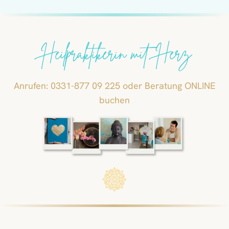
Heilpraktikerin mit Herz
Anrufen: 0331-877 09 225 oder Beratung ONLINE
buchen