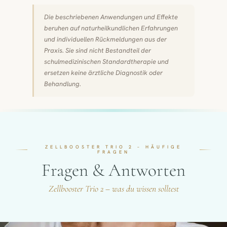
Die beschriebenen Anwendungen und Effekte
beruhen auf naturheilkundlichen Erfahrungen
und individuellen Rückmeldungen aus der
Praxis. Sie sind nicht Bestandteil der
schulmedizinischen Standardtherapie und
ersetzen keine ärztliche Diagnostik oder
Behandlung.
ZELLBOOSTER TRIO 2 – HÄUFIGE
FRAGEN
Fragen & Antworten
Zellbooster Trio 2 – was du wissen solltest