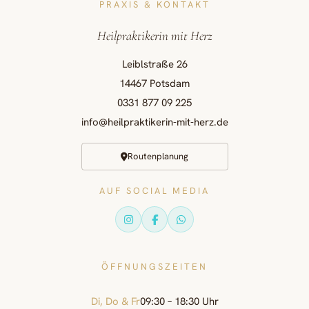
PRAXIS & KONTAKT
Heilpraktikerin mit Herz
Leiblstraße 26
14467 Potsdam
0331 877 09 225
info@heilpraktikerin-mit-herz.de
Routenplanung
AUF SOCIAL MEDIA
ÖFFNUNGSZEITEN
Di, Do & Fr
09:30 – 18:30 Uhr