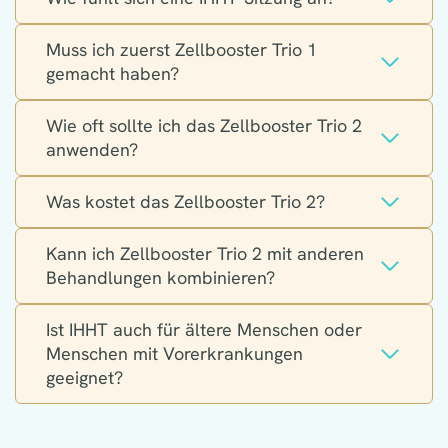
Muss ich zuerst Zellbooster Trio 1
gemacht haben?
Wie oft sollte ich das Zellbooster Trio 2
anwenden?
Was kostet das Zellbooster Trio 2?
Kann ich Zellbooster Trio 2 mit anderen
Behandlungen kombinieren?
Ist IHHT auch für ältere Menschen oder
Menschen mit Vorerkrankungen
geeignet?