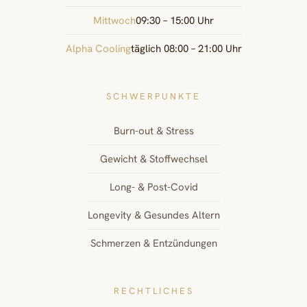
Mittwoch
09:30 – 15:00 Uhr
Alpha Cooling
täglich 08:00 – 21:00 Uhr
SCHWERPUNKTE
Burn-out & Stress
Gewicht & Stoffwechsel
Long- & Post-Covid
Longevity & Gesundes Altern
Schmerzen & Entzündungen
RECHTLICHES