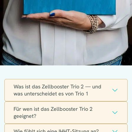
Was ist das Zellbooster Trio 2 — und
was unterscheidet es von Trio 1
Für wen ist das Zellbooster Trio 2
geeignet?
Wie fühlt sich eine IHHT-Sitzung an?