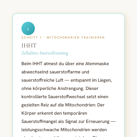
1
SCHRITT 1 · MITOCHONDRIEN TRAINIEREN
IHHT
Zelluläres Intervalltraining
Beim IHHT atmest du über eine Atemmaske
abwechselnd sauerstoffarme und
sauerstoffreiche Luft — entspannt im Liegen,
ohne körperliche Anstrengung. Dieser
kontrollierte Sauerstoffwechsel setzt einen
gezielten Reiz auf die Mitochondrien: Der
Körper erkennt den temporären
Sauerstoffmangel als Signal zur Erneuerung —
leistungsschwache Mitochondrien werden