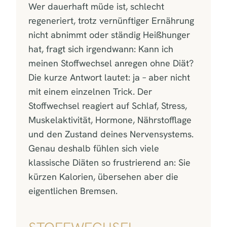
Wer dauerhaft müde ist, schlecht
regeneriert, trotz vernünftiger Ernährung
nicht abnimmt oder ständig Heißhunger
hat, fragt sich irgendwann: Kann ich
meinen Stoffwechsel anregen ohne Diät?
Die kurze Antwort lautet: ja – aber nicht
mit einem einzelnen Trick. Der
Stoffwechsel reagiert auf Schlaf, Stress,
Muskelaktivität, Hormone, Nährstofflage
und den Zustand deines Nervensystems.
Genau deshalb fühlen sich viele
klassische Diäten so frustrierend an: Sie
kürzen Kalorien, übersehen aber die
eigentlichen Bremsen.