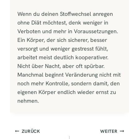
Wenn du deinen Stoffwechsel anregen
ohne Diät möchtest, denk weniger in
Verboten und mehr in Voraussetzungen.
Ein Körper, der sich sicherer, besser
versorgt und weniger gestresst fühlt,
arbeitet meist deutlich kooperativer.
Nicht über Nacht, aber oft spürbar.
Manchmal beginnt Veränderung nicht mit
noch mehr Kontrolle, sondern damit, den
eigenen Körper endlich wieder ernst zu
nehmen.
BEITRAGSNAVIGATION
ZURÜCK
WEITER