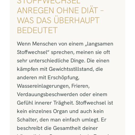
STOFFWECHSEL
ANREGEN OHNE DIÄT –
WAS DAS ÜBERHAUPT
BEDEUTET
Wenn Menschen von einem „langsamen
Stoffwechsel“ sprechen, meinen sie oft
sehr unterschiedliche Dinge. Die einen
kämpfen mit Gewichtsstillstand, die
anderen mit Erschöpfung,
Wassereinlagerungen, Frieren,
Verdauungsbeschwerden oder einem
Gefühl innerer Trägheit. Stoffwechsel ist
kein einzelnes Organ und auch kein
Schalter, den man einfach umlegt. Er
beschreibt die Gesamtheit deiner