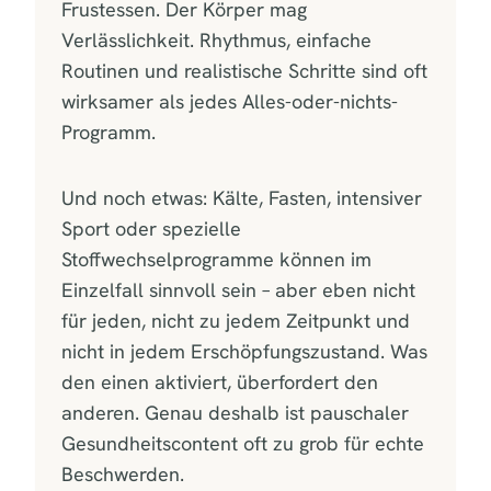
Frustessen. Der Körper mag
Verlässlichkeit. Rhythmus, einfache
Routinen und realistische Schritte sind oft
wirksamer als jedes Alles-oder-nichts-
Programm.
Und noch etwas: Kälte, Fasten, intensiver
Sport oder spezielle
Stoffwechselprogramme können im
Einzelfall sinnvoll sein – aber eben nicht
für jeden, nicht zu jedem Zeitpunkt und
nicht in jedem Erschöpfungszustand. Was
den einen aktiviert, überfordert den
anderen. Genau deshalb ist pauschaler
Gesundheitscontent oft zu grob für echte
Beschwerden.