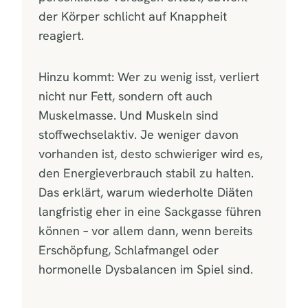
der Körper schlicht auf Knappheit
reagiert.
Hinzu kommt: Wer zu wenig isst, verliert
nicht nur Fett, sondern oft auch
Muskelmasse. Und Muskeln sind
stoffwechselaktiv. Je weniger davon
vorhanden ist, desto schwieriger wird es,
den Energieverbrauch stabil zu halten.
Das erklärt, warum wiederholte Diäten
langfristig eher in eine Sackgasse führen
können – vor allem dann, wenn bereits
Erschöpfung, Schlafmangel oder
hormonelle Dysbalancen im Spiel sind.