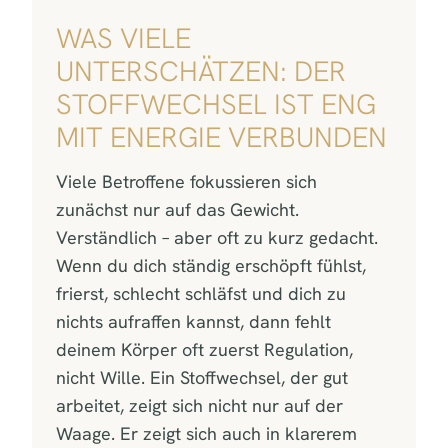
WAS VIELE
UNTERSCHÄTZEN: DER
STOFFWECHSEL IST ENG
MIT ENERGIE VERBUNDEN
Viele Betroffene fokussieren sich
zunächst nur auf das Gewicht.
Verständlich – aber oft zu kurz gedacht.
Wenn du dich ständig erschöpft fühlst,
frierst, schlecht schläfst und dich zu
nichts aufraffen kannst, dann fehlt
deinem Körper oft zuerst Regulation,
nicht Wille. Ein Stoffwechsel, der gut
arbeitet, zeigt sich nicht nur auf der
Waage. Er zeigt sich auch in klarerem