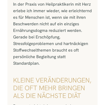
In der Praxis von Heilpraktikerin mit Herz
erlebe ich immer wieder, wie erleichternd
es für Menschen ist, wenn sie mit ihren
Beschwerden nicht auf ein einziges
Ernährungsdogma reduziert werden.
Gerade bei Erschöpfung,
Stressfolgeproblemen und hartnäckigen
Stoffwechselthemen braucht es oft
persönliche Begleitung statt
Standardplan.
KLEINE VERÄNDERUNGEN,
DIE OFT MEHR BRINGEN
ALS DIE NÄCHSTE DIÄT