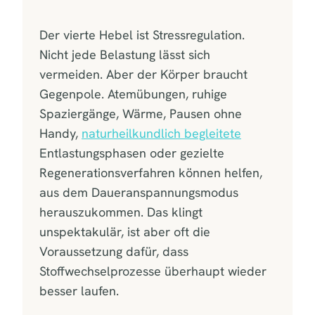
Der vierte Hebel ist Stressregulation.
Nicht jede Belastung lässt sich
vermeiden. Aber der Körper braucht
Gegenpole. Atemübungen, ruhige
Spaziergänge, Wärme, Pausen ohne
Handy,
naturheilkundlich begleitete
Entlastungsphasen oder gezielte
Regenerationsverfahren können helfen,
aus dem Daueranspannungsmodus
herauszukommen. Das klingt
unspektakulär, ist aber oft die
Voraussetzung dafür, dass
Stoffwechselprozesse überhaupt wieder
besser laufen.