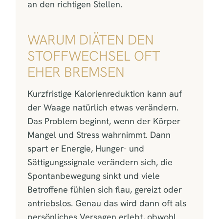
an den richtigen Stellen.
WARUM DIÄTEN DEN
STOFFWECHSEL OFT
EHER BREMSEN
Kurzfristige Kalorienreduktion kann auf
der Waage natürlich etwas verändern.
Das Problem beginnt, wenn der Körper
Mangel und Stress wahrnimmt. Dann
spart er Energie, Hunger- und
Sättigungssignale verändern sich, die
Spontanbewegung sinkt und viele
Betroffene fühlen sich flau, gereizt oder
antriebslos. Genau das wird dann oft als
persönliches Versagen erlebt, obwohl