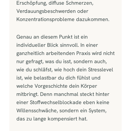
Erschöpfung, diffuse Schmerzen,
Verdauungsbeschwerden oder
Konzentrationsprobleme dazukommen.
Genau an diesem Punkt ist ein
individueller Blick sinnvoll. In einer
ganzheitlich arbeitenden Praxis wird nicht
nur gefragt, was du isst, sondern auch,
wie du schläfst, wie hoch dein Stresslevel
ist, wie belastbar du dich fühlst und
welche Vorgeschichte dein Körper
mitbringt. Denn manchmal steckt hinter
einer Stoffwechselblockade eben keine
Willensschwäche, sondern ein System,
das zu lange kompensiert hat.