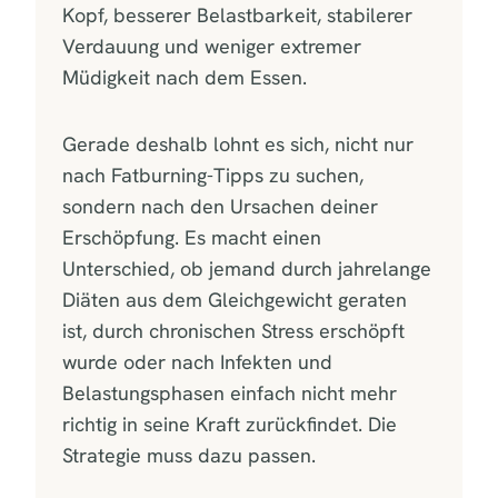
Kopf, besserer Belastbarkeit, stabilerer
Verdauung und weniger extremer
Müdigkeit nach dem Essen.
Gerade deshalb lohnt es sich, nicht nur
nach Fatburning-Tipps zu suchen,
sondern nach den Ursachen deiner
Erschöpfung. Es macht einen
Unterschied, ob jemand durch jahrelange
Diäten aus dem Gleichgewicht geraten
ist, durch chronischen Stress erschöpft
wurde oder nach Infekten und
Belastungsphasen einfach nicht mehr
richtig in seine Kraft zurückfindet. Die
Strategie muss dazu passen.