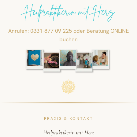
Heilpraktikerin mit Herz
Anrufen: 0331-877 09 225 oder Beratung ONLINE
buchen
PRAXIS & KONTAKT
Heilpraktikerin mit Herz