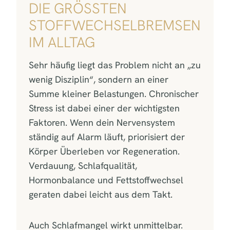
DIE GRÖSSTEN S
TOFFWECHSELBREMSEN I
M ALLTAG
Sehr häufig liegt das Problem nicht an „zu
wenig Disziplin“, sondern an einer
Summe kleiner Belastungen. Chronischer
Stress ist dabei einer der wichtigsten
Faktoren. Wenn dein Nervensystem
ständig auf Alarm läuft, priorisiert der
Körper Überleben vor Regeneration.
Verdauung, Schlafqualität,
Hormonbalance und Fettstoffwechsel
geraten dabei leicht aus dem Takt.
Auch Schlafmangel wirkt unmittelbar.