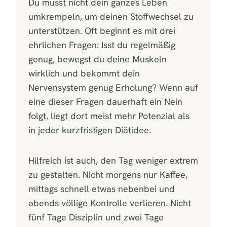
Du musst nicht dein ganzes Leben
umkrempeln, um deinen Stoffwechsel zu
unterstützen. Oft beginnt es mit drei
ehrlichen Fragen: Isst du regelmäßig
genug, bewegst du deine Muskeln
wirklich und bekommt dein
Nervensystem genug Erholung? Wenn auf
eine dieser Fragen dauerhaft ein Nein
folgt, liegt dort meist mehr Potenzial als
in jeder kurzfristigen Diätidee.
Hilfreich ist auch, den Tag weniger extrem
zu gestalten. Nicht morgens nur Kaffee,
mittags schnell etwas nebenbei und
abends völlige Kontrolle verlieren. Nicht
fünf Tage Disziplin und zwei Tage