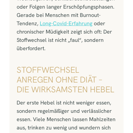
oder Folgen langer Erschöpfungsphasen.
Gerade bei Menschen mit Burnout-
Tendenz,
Long-Covid-Erfahrung
oder
chronischer Müdigkeit zeigt sich oft: Der
Stoffwechsel ist nicht „faul“, sondern
überfordert.
STOFFWECHSEL
ANREGEN OHNE DIÄT –
DIE WIRKSAMSTEN HEBEL
Der erste Hebel ist nicht weniger essen,
sondern regelmäßiger und verlässlicher
essen. Viele Menschen lassen Mahlzeiten
aus, trinken zu wenig und wundern sich