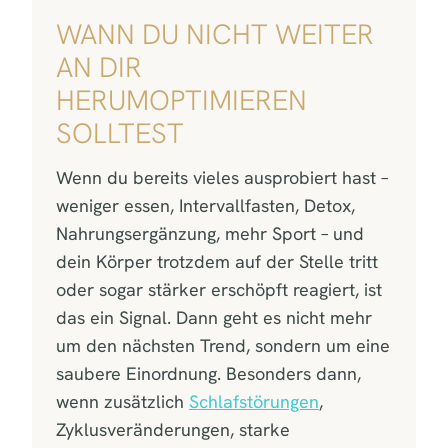
WANN DU NICHT WEITER
AN DIR
HERUMOPTIMIEREN
SOLLTEST
Wenn du bereits vieles ausprobiert hast –
weniger essen, Intervallfasten, Detox,
Nahrungsergänzung, mehr Sport – und
dein Körper trotzdem auf der Stelle tritt
oder sogar stärker erschöpft reagiert, ist
das ein Signal. Dann geht es nicht mehr
um den nächsten Trend, sondern um eine
saubere Einordnung. Besonders dann,
wenn zusätzlich
Schlafstörungen
,
Zyklusveränderungen, starke