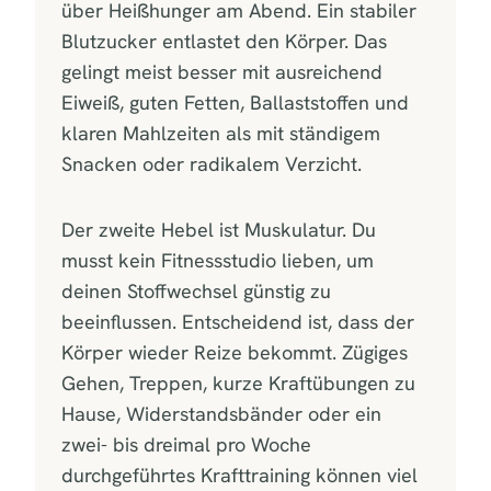
über Heißhunger am Abend. Ein stabiler
Blutzucker entlastet den Körper. Das
gelingt meist besser mit ausreichend
Eiweiß, guten Fetten, Ballaststoffen und
klaren Mahlzeiten als mit ständigem
Snacken oder radikalem Verzicht.
Der zweite Hebel ist Muskulatur. Du
musst kein Fitnessstudio lieben, um
deinen Stoffwechsel günstig zu
beeinflussen. Entscheidend ist, dass der
Körper wieder Reize bekommt. Zügiges
Gehen, Treppen, kurze Kraftübungen zu
Hause, Widerstandsbänder oder ein
zwei- bis dreimal pro Woche
durchgeführtes Krafttraining können viel