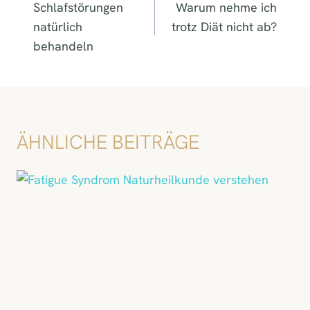
Schlafstörungen
Warum nehme ich
natürlich
trotz Diät nicht ab?
behandeln
ÄHNLICHE BEITRÄGE