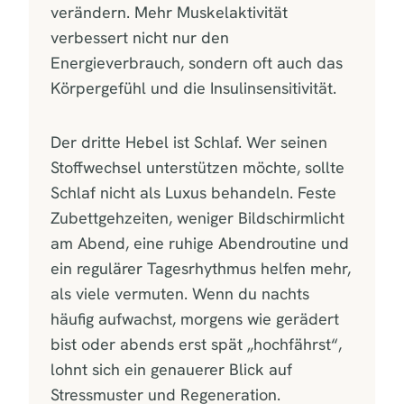
verändern. Mehr Muskelaktivität
verbessert nicht nur den
Energieverbrauch, sondern oft auch das
Körpergefühl und die Insulinsensitivität.
Der dritte Hebel ist Schlaf. Wer seinen
Stoffwechsel unterstützen möchte, sollte
Schlaf nicht als Luxus behandeln. Feste
Zubettgehzeiten, weniger Bildschirmlicht
am Abend, eine ruhige Abendroutine und
ein regulärer Tagesrhythmus helfen mehr,
als viele vermuten. Wenn du nachts
häufig aufwachst, morgens wie gerädert
bist oder abends erst spät „hochfährst“,
lohnt sich ein genauerer Blick auf
Stressmuster und Regeneration.