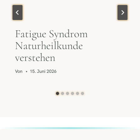
Fatigue Syndrom
Naturheilkunde
verstehen
Von
15. Juni 2026