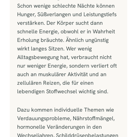
Schon wenige schlechte Nächte können
Hunger, Süßverlangen und Leistungstiefs
verstärken. Der Körper sucht dann
schnelle Energie, obwohl er in Wahrheit
Erholung bräuchte. Ähnlich ungünstig
wirkt langes Sitzen. Wer wenig
Alltagsbewegung hat, verbraucht nicht
nur weniger Energie, sondern verliert oft
auch an muskulärer Aktivität und an
zellulären Reizen, die für einen
lebendigen Stoffwechsel wichtig sind.
Dazu kommen individuelle Themen wie
Verdauungsprobleme, Nährstoffmängel,
hormonelle Veränderungen in den
Wechseljahren, Schilddrüsenbelastungen