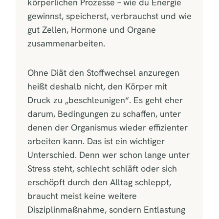
körperlichen Prozesse – wie du Energie
gewinnst, speicherst, verbrauchst und wie
gut Zellen, Hormone und Organe
zusammenarbeiten.
Ohne Diät den Stoffwechsel anzuregen
heißt deshalb nicht, den Körper mit
Druck zu „beschleunigen“. Es geht eher
darum, Bedingungen zu schaffen, unter
denen der Organismus wieder effizienter
arbeiten kann. Das ist ein wichtiger
Unterschied. Denn wer schon lange unter
Stress steht, schlecht schläft oder sich
erschöpft durch den Alltag schleppt,
braucht meist keine weitere
Disziplinmaßnahme, sondern Entlastung