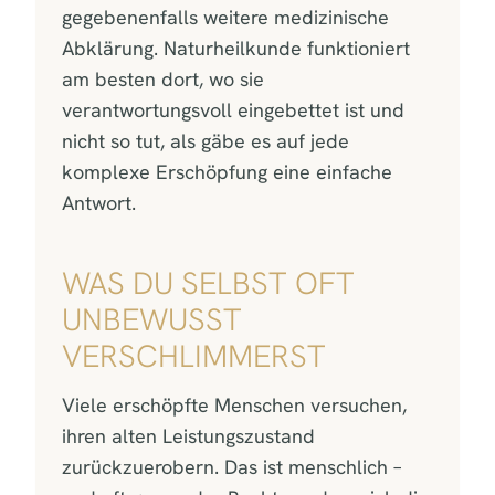
gegebenenfalls weitere medizinische
Abklärung. Naturheilkunde funktioniert
am besten dort, wo sie
verantwortungsvoll eingebettet ist und
nicht so tut, als gäbe es auf jede
komplexe Erschöpfung eine einfache
Antwort.
WAS DU SELBST OFT
UNBEWUSST
VERSCHLIMMERST
Viele erschöpfte Menschen versuchen,
ihren alten Leistungszustand
zurückzuerobern. Das ist menschlich –