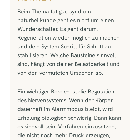
Beim Thema fatigue syndrom
naturheilkunde geht es nicht um einen
Wunderschalter. Es geht darum,
Regeneration wieder möglich zu machen
und dein System Schritt für Schritt zu
stabilisieren. Welche Bausteine sinnvoll
sind, hängt von deiner Belastbarkeit und
von den vermuteten Ursachen ab.
Ein wichtiger Bereich ist die Regulation
des Nervensystems. Wenn der Körper
dauerhaft im Alarmmodus bleibt, wird
Erholung biologisch schwierig. Dann kann
es sinnvoll sein, Verfahren einzusetzen,
die nicht noch mehr Druck erzeugen,