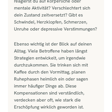
reagierst du auf körperliche oder
mentale Aktivität? Verschlechtert sich
dein Zustand zeitversetzt? Gibt es
Schwindel, Herzklopfen, Schmerzen,
Unruhe oder depressive Verstimmungen?
Ebenso wichtig ist der Blick auf deinen
Alltag. Viele Betroffene haben längst
Strategien entwickelt, um irgendwie
durchzukommen. Sie trinken sich mit
Kaffee durch den Vormittag, planen
Ruhephasen heimlich ein oder sagen
immer häufiger Dinge ab. Diese
Kompensationen sind verständlich,
verdecken aber oft, wie stark die
Erschöpfung wirklich geworden ist.