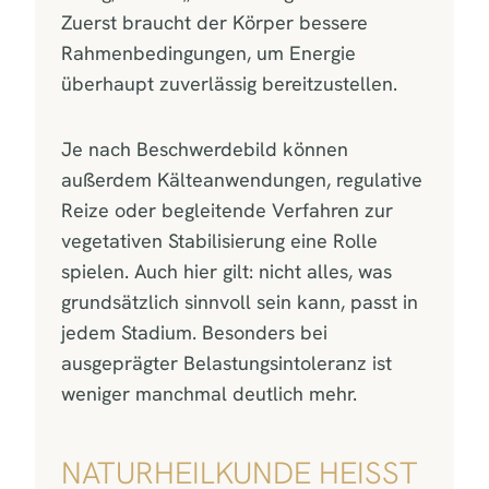
Zuerst braucht der Körper bessere
Rahmenbedingungen, um Energie
überhaupt zuverlässig bereitzustellen.
Je nach Beschwerdebild können
außerdem Kälteanwendungen, regulative
Reize oder begleitende Verfahren zur
vegetativen Stabilisierung eine Rolle
spielen. Auch hier gilt: nicht alles, was
grundsätzlich sinnvoll sein kann, passt in
jedem Stadium. Besonders bei
ausgeprägter Belastungsintoleranz ist
weniger manchmal deutlich mehr.
NATURHEILKUNDE HEISST N