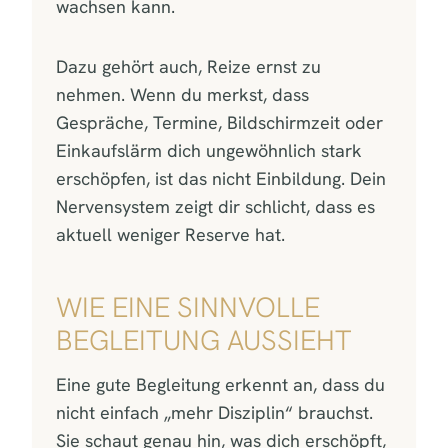
wachsen kann.
Dazu gehört auch, Reize ernst zu
nehmen. Wenn du merkst, dass
Gespräche, Termine, Bildschirmzeit oder
Einkaufslärm dich ungewöhnlich stark
erschöpfen, ist das nicht Einbildung. Dein
Nervensystem zeigt dir schlicht, dass es
aktuell weniger Reserve hat.
WIE EINE SINNVOLLE
BEGLEITUNG AUSSIEHT
Eine gute Begleitung erkennt an, dass du
nicht einfach „mehr Disziplin“ brauchst.
Sie schaut genau hin, was dich erschöpft,