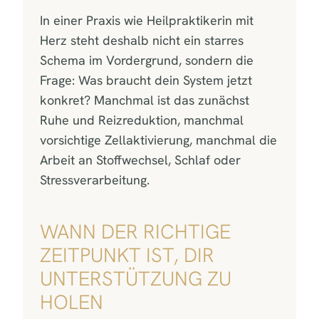
In einer Praxis wie Heilpraktikerin mit
Herz steht deshalb nicht ein starres
Schema im Vordergrund, sondern die
Frage: Was braucht dein System jetzt
konkret? Manchmal ist das zunächst
Ruhe und Reizreduktion, manchmal
vorsichtige Zellaktivierung, manchmal die
Arbeit an Stoffwechsel, Schlaf oder
Stressverarbeitung.
WANN DER RICHTIGE
ZEITPUNKT IST, DIR
UNTERSTÜTZUNG ZU
HOLEN