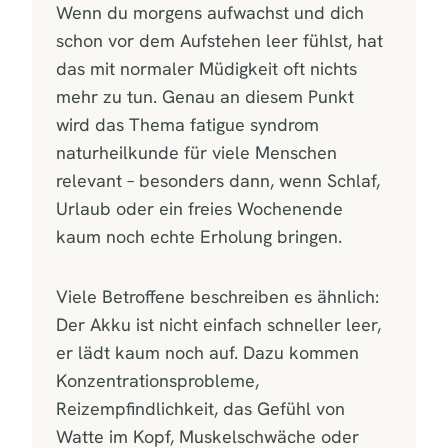
Wenn du morgens aufwachst und dich
schon vor dem Aufstehen leer fühlst, hat
das mit normaler Müdigkeit oft nichts
mehr zu tun. Genau an diesem Punkt
wird das Thema fatigue syndrom
naturheilkunde für viele Menschen
relevant – besonders dann, wenn Schlaf,
Urlaub oder ein freies Wochenende
kaum noch echte Erholung bringen.
Viele Betroffene beschreiben es ähnlich:
Der Akku ist nicht einfach schneller leer,
er lädt kaum noch auf. Dazu kommen
Konzentrationsprobleme,
Reizempfindlichkeit, das Gefühl von
Watte im Kopf, Muskelschwäche oder