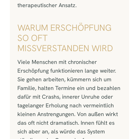
therapeutischer Ansatz.
WARUM ERSCHÖPFUNG
SO OFT
MISSVERSTANDEN WIRD
Viele Menschen mit chronischer
Erschöpfung funktionieren lange weiter.
Sie gehen arbeiten, kümmern sich um
Familie, halten Termine ein und bezahlen
dafür mit Crashs, innerer Unruhe oder
tagelanger Erholung nach vermeintlich
kleinen Anstrengungen. Von außen wirkt
das oft nicht dramatisch. Innen fühlt es
sich aber an, als würde das System