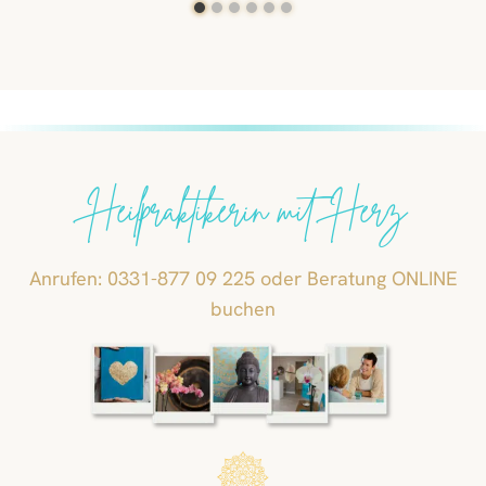
Heilpraktikerin mit Herz
Anrufen: 0331-877 09 225 oder Beratung ONLINE
buchen