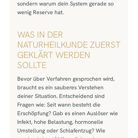
sondern warum dein System gerade so
wenig Reserve hat.
WAS IN DER
NATURHEILKUNDE ZUERST
GEKLÄRT WERDEN
SOLLTE
Bevor über Verfahren gesprochen wird,
braucht es ein sauberes Verstehen
deiner Situation. Entscheidend sind
Fragen wie: Seit wann besteht die
Erschöpfung? Gab es einen Auslöser wie
Infekt, hohe Belastung, hormonelle
Umstellung oder Schlafentzug? Wie