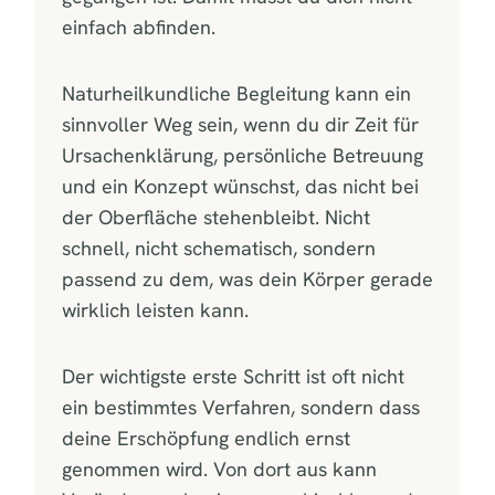
einfach abfinden.
Naturheilkundliche Begleitung kann ein
sinnvoller Weg sein, wenn du dir Zeit für
Ursachenklärung, persönliche Betreuung
und ein Konzept wünschst, das nicht bei
der Oberfläche stehenbleibt. Nicht
schnell, nicht schematisch, sondern
passend zu dem, was dein Körper gerade
wirklich leisten kann.
Der wichtigste erste Schritt ist oft nicht
ein bestimmtes Verfahren, sondern dass
deine Erschöpfung endlich ernst
genommen wird. Von dort aus kann