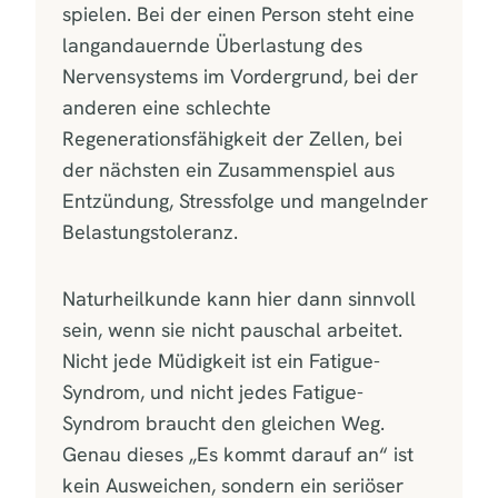
spielen. Bei der einen Person steht eine
langandauernde Überlastung des
Nervensystems im Vordergrund, bei der
anderen eine schlechte
Regenerationsfähigkeit der Zellen, bei
der nächsten ein Zusammenspiel aus
Entzündung, Stressfolge und mangelnder
Belastungstoleranz.
Naturheilkunde kann hier dann sinnvoll
sein, wenn sie nicht pauschal arbeitet.
Nicht jede Müdigkeit ist ein Fatigue-
Syndrom, und nicht jedes Fatigue-
Syndrom braucht den gleichen Weg.
Genau dieses „Es kommt darauf an“ ist
kein Ausweichen, sondern ein seriöser