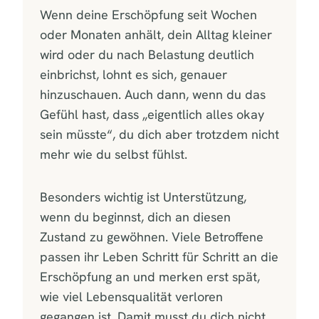
Wenn deine Erschöpfung seit Wochen
oder Monaten anhält, dein Alltag kleiner
wird oder du nach Belastung deutlich
einbrichst, lohnt es sich, genauer
hinzuschauen. Auch dann, wenn du das
Gefühl hast, dass „eigentlich alles okay
sein müsste“, du dich aber trotzdem nicht
mehr wie du selbst fühlst.
Besonders wichtig ist Unterstützung,
wenn du beginnst, dich an diesen
Zustand zu gewöhnen. Viele Betroffene
passen ihr Leben Schritt für Schritt an die
Erschöpfung an und merken erst spät,
wie viel Lebensqualität verloren
gegangen ist. Damit musst du dich nicht