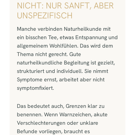
ICHT: NUR SANFT, ABER U
NSPEZIFISCH
Manche verbinden Naturheilkunde mit
ein bisschen Tee, etwas Entspannung und
allgemeinem Wohlfühlen. Das wird dem
Thema nicht gerecht. Gute
naturheilkundliche Begleitung ist gezielt,
strukturiert und individuell. Sie nimmt
Symptome ernst, arbeitet aber nicht
symptomfixiert.
Das bedeutet auch, Grenzen klar zu
benennen. Wenn Warnzeichen, akute
Verschlechterungen oder unklare
Befunde vorliegen, braucht es