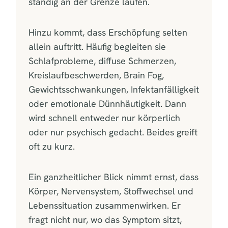
ständig an der Grenze laufen.
Hinzu kommt, dass Erschöpfung selten
allein auftritt. Häufig begleiten sie
Schlafprobleme, diffuse Schmerzen,
Kreislaufbeschwerden, Brain Fog,
Gewichtsschwankungen, Infektanfälligkeit
oder emotionale Dünnhäutigkeit. Dann
wird schnell entweder nur körperlich
oder nur psychisch gedacht. Beides greift
oft zu kurz.
Ein ganzheitlicher Blick nimmt ernst, dass
Körper, Nervensystem, Stoffwechsel und
Lebenssituation zusammenwirken. Er
fragt nicht nur, wo das Symptom sitzt,