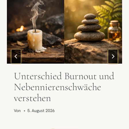
Unterschied Burnout und
Nebennierenschwäche
verstehen
Von
5. August 2026