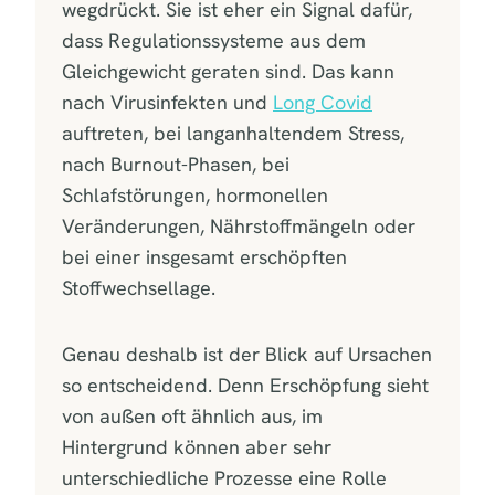
wegdrückt. Sie ist eher ein Signal dafür,
dass Regulationssysteme aus dem
Gleichgewicht geraten sind. Das kann
nach Virusinfekten und
Long Covid
auftreten, bei langanhaltendem Stress,
nach Burnout-Phasen, bei
Schlafstörungen, hormonellen
Veränderungen, Nährstoffmängeln oder
bei einer insgesamt erschöpften
Stoffwechsellage.
Genau deshalb ist der Blick auf Ursachen
so entscheidend. Denn Erschöpfung sieht
von außen oft ähnlich aus, im
Hintergrund können aber sehr
unterschiedliche Prozesse eine Rolle