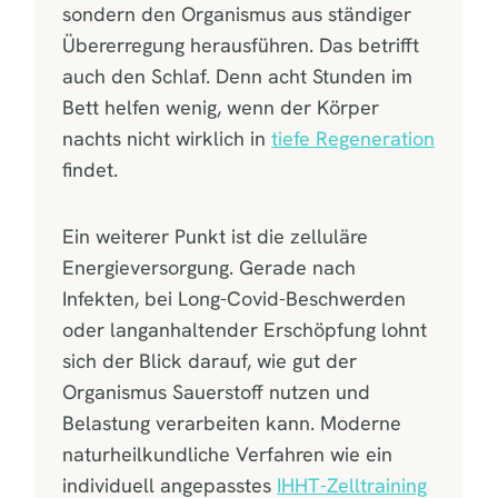
sondern den Organismus aus ständiger
Übererregung herausführen. Das betrifft
auch den Schlaf. Denn acht Stunden im
Bett helfen wenig, wenn der Körper
nachts nicht wirklich in
tiefe Regeneration
findet.
Ein weiterer Punkt ist die zelluläre
Energieversorgung. Gerade nach
Infekten, bei Long-Covid-Beschwerden
oder langanhaltender Erschöpfung lohnt
sich der Blick darauf, wie gut der
Organismus Sauerstoff nutzen und
Belastung verarbeiten kann. Moderne
naturheilkundliche Verfahren wie ein
individuell angepasstes
IHHT-Zelltraining