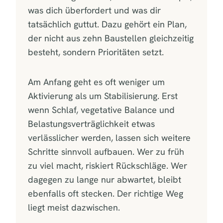
was dich überfordert und was dir
tatsächlich guttut. Dazu gehört ein Plan,
der nicht aus zehn Baustellen gleichzeitig
besteht, sondern Prioritäten setzt.
Am Anfang geht es oft weniger um
Aktivierung als um Stabilisierung. Erst
wenn Schlaf, vegetative Balance und
Belastungsverträglichkeit etwas
verlässlicher werden, lassen sich weitere
Schritte sinnvoll aufbauen. Wer zu früh
zu viel macht, riskiert Rückschläge. Wer
dagegen zu lange nur abwartet, bleibt
ebenfalls oft stecken. Der richtige Weg
liegt meist dazwischen.