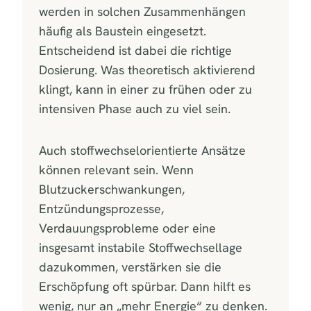
werden in solchen Zusammenhängen
häufig als Baustein eingesetzt.
Entscheidend ist dabei die richtige
Dosierung. Was theoretisch aktivierend
klingt, kann in einer zu frühen oder zu
intensiven Phase auch zu viel sein.
Auch stoffwechselorientierte Ansätze
können relevant sein. Wenn
Blutzuckerschwankungen,
Entzündungsprozesse,
Verdauungsprobleme oder eine
insgesamt instabile Stoffwechsellage
dazukommen, verstärken sie die
Erschöpfung oft spürbar. Dann hilft es
wenig, nur an „mehr Energie“ zu denken.