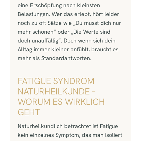
eine Erschöpfung nach kleinsten
Belastungen. Wer das erlebt, hört leider
noch zu oft Sätze wie „Du musst dich nur
mehr schonen“ oder „Die Werte sind
doch unauffällig“. Doch wenn sich dein
Alltag immer kleiner anfühlt, braucht es
mehr als Standardantworten.
FATIGUE SYNDROM
NATURHEILKUNDE –
WORUM ES WIRKLICH
GEHT
Naturheilkundlich betrachtet ist Fatigue
kein einzelnes Symptom, das man isoliert