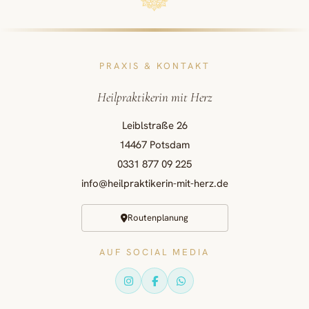
PRAXIS & KONTAKT
Heilpraktikerin mit Herz
Leiblstraße 26
14467 Potsdam
0331 877 09 225
info@heilpraktikerin-mit-herz.de
Routenplanung
AUF SOCIAL MEDIA