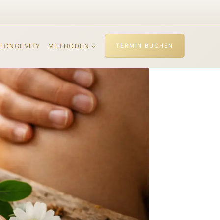
LONGEVITY
METHODEN
TERMIN BUCHEN