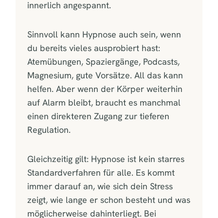
innerlich angespannt.
Sinnvoll kann Hypnose auch sein, wenn
du bereits vieles ausprobiert hast:
Atemübungen, Spaziergänge, Podcasts,
Magnesium, gute Vorsätze. All das kann
helfen. Aber wenn der Körper weiterhin
auf Alarm bleibt, braucht es manchmal
einen direkteren Zugang zur tieferen
Regulation.
Gleichzeitig gilt: Hypnose ist kein starres
Standardverfahren für alle. Es kommt
immer darauf an, wie sich dein Stress
zeigt, wie lange er schon besteht und was
möglicherweise dahinterliegt. Bei