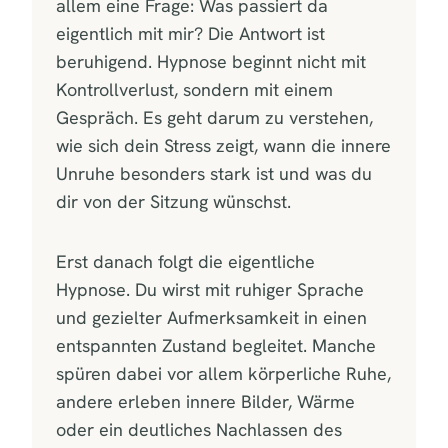
allem eine Frage: Was passiert da
eigentlich mit mir? Die Antwort ist
beruhigend. Hypnose beginnt nicht mit
Kontrollverlust, sondern mit einem
Gespräch. Es geht darum zu verstehen,
wie sich dein Stress zeigt, wann die innere
Unruhe besonders stark ist und was du
dir von der Sitzung wünschst.
Erst danach folgt die eigentliche
Hypnose. Du wirst mit ruhiger Sprache
und gezielter Aufmerksamkeit in einen
entspannten Zustand begleitet. Manche
spüren dabei vor allem körperliche Ruhe,
andere erleben innere Bilder, Wärme
oder ein deutliches Nachlassen des