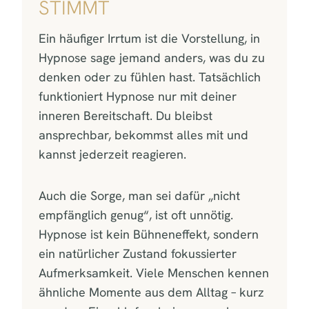
STIMMT
Ein häufiger Irrtum ist die Vorstellung, in
Hypnose sage jemand anders, was du zu
denken oder zu fühlen hast. Tatsächlich
funktioniert Hypnose nur mit deiner
inneren Bereitschaft. Du bleibst
ansprechbar, bekommst alles mit und
kannst jederzeit reagieren.
Auch die Sorge, man sei dafür „nicht
empfänglich genug“, ist oft unnötig.
Hypnose ist kein Bühneneffekt, sondern
ein natürlicher Zustand fokussierter
Aufmerksamkeit. Viele Menschen kennen
ähnliche Momente aus dem Alltag – kurz