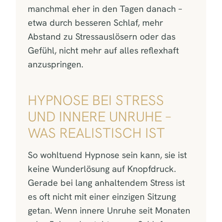
manchmal eher in den Tagen danach –
etwa durch besseren Schlaf, mehr
Abstand zu Stressauslösern oder das
Gefühl, nicht mehr auf alles reflexhaft
anzuspringen.
HYPNOSE BEI STRESS
UND INNERE UNRUHE –
WAS REALISTISCH IST
So wohltuend Hypnose sein kann, sie ist
keine Wunderlösung auf Knopfdruck.
Gerade bei lang anhaltendem Stress ist
es oft nicht mit einer einzigen Sitzung
getan. Wenn innere Unruhe seit Monaten