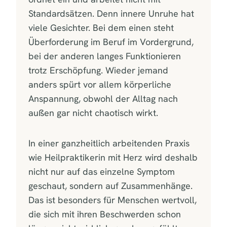
Standardsätzen. Denn innere Unruhe hat
viele Gesichter. Bei dem einen steht
Überforderung im Beruf im Vordergrund,
bei der anderen langes Funktionieren
trotz Erschöpfung. Wieder jemand
anders spürt vor allem körperliche
Anspannung, obwohl der Alltag nach
außen gar nicht chaotisch wirkt.
In einer ganzheitlich arbeitenden Praxis
wie Heilpraktikerin mit Herz wird deshalb
nicht nur auf das einzelne Symptom
geschaut, sondern auf Zusammenhänge.
Das ist besonders für Menschen wertvoll,
die sich mit ihren Beschwerden schon