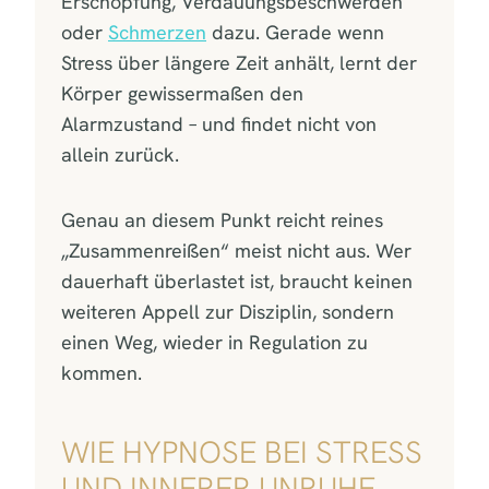
Erschöpfung, Verdauungsbeschwerden
oder
Schmerzen
dazu. Gerade wenn
Stress über längere Zeit anhält, lernt der
Körper gewissermaßen den
Alarmzustand – und findet nicht von
allein zurück.
Genau an diesem Punkt reicht reines
„Zusammenreißen“ meist nicht aus. Wer
dauerhaft überlastet ist, braucht keinen
weiteren Appell zur Disziplin, sondern
einen Weg, wieder in Regulation zu
kommen.
WIE HYPNOSE BEI STRESS
UND INNERER UNRUHE