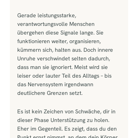
Gerade leistungsstarke,
verantwortungsvolle Menschen
übergehen diese Signale lange. Sie
funktionieren weiter, organisieren,
kümmern sich, halten aus. Doch innere
Unruhe verschwindet selten dadurch,
dass man sie ignoriert. Meist wird sie
leiser oder lauter Teil des Alltags – bis
das Nervensystem irgendwann
deutlichere Grenzen setzt.
Es ist kein Zeichen von Schwäche, dir in
dieser Phase Unterstützung zu holen.
Eher im Gegenteil. Es zeigt, dass du den
Punkt ernst nimmst, an dem dein Körper