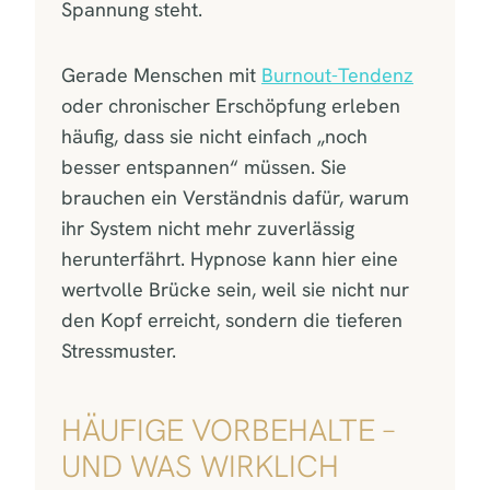
Spannung steht.
Gerade Menschen mit
Burnout-Tendenz
oder chronischer Erschöpfung erleben
häufig, dass sie nicht einfach „noch
besser entspannen“ müssen. Sie
brauchen ein Verständnis dafür, warum
ihr System nicht mehr zuverlässig
herunterfährt. Hypnose kann hier eine
wertvolle Brücke sein, weil sie nicht nur
den Kopf erreicht, sondern die tieferen
Stressmuster.
HÄUFIGE VORBEHALTE –
UND WAS WIRKLICH