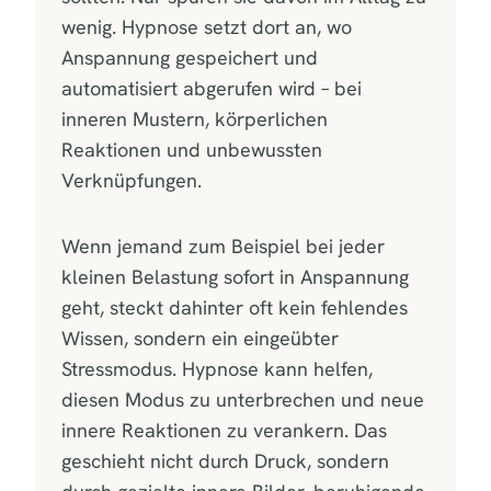
wenig. Hypnose setzt dort an, wo
Anspannung gespeichert und
automatisiert abgerufen wird – bei
inneren Mustern, körperlichen
Reaktionen und unbewussten
Verknüpfungen.
Wenn jemand zum Beispiel bei jeder
kleinen Belastung sofort in Anspannung
geht, steckt dahinter oft kein fehlendes
Wissen, sondern ein eingeübter
Stressmodus. Hypnose kann helfen,
diesen Modus zu unterbrechen und neue
innere Reaktionen zu verankern. Das
geschieht nicht durch Druck, sondern