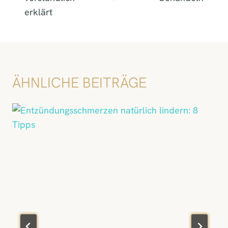
erklärt
ÄHNLICHE BEITRÄGE