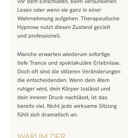
vor dem Einschlafen, beim versunkenen
Lesen oder wenn sie ganz in einer
Wahrnehmung aufgehen. Therapeutische
Hypnose nutzt diesen Zustand gezielt
und professionell.
Manche erwarten wiederum sofortige
tiefe Trance und spektakuläre Erlebnisse.
Doch oft sind die stilleren Veränderungen
die entscheidenden. Wenn dein Atem
ruhiger wird, dein Körper loslässt und
dein innerer Druck nachlässt, ist das
bereits viel. Nicht jede wirksame Sitzung
fühlt sich dramatisch an.
WARUM DER