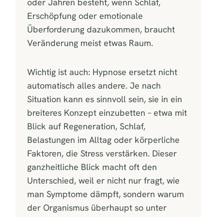
oder Jahren besteht, wenn Schlaf,
Erschöpfung oder emotionale
Überforderung dazukommen, braucht
Veränderung meist etwas Raum.
Wichtig ist auch: Hypnose ersetzt nicht
automatisch alles andere. Je nach
Situation kann es sinnvoll sein, sie in ein
breiteres Konzept einzubetten – etwa mit
Blick auf Regeneration, Schlaf,
Belastungen im Alltag oder körperliche
Faktoren, die Stress verstärken. Dieser
ganzheitliche Blick macht oft den
Unterschied, weil er nicht nur fragt, wie
man Symptome dämpft, sondern warum
der Organismus überhaupt so unter