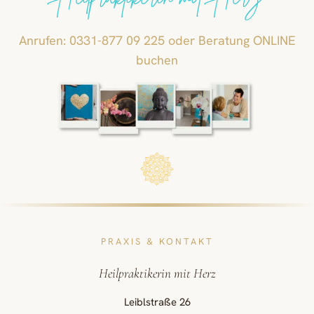
Heilpraktikerin mit Herz
Anrufen: 0331-877 09 225 oder Beratung ONLINE
buchen
PRAXIS & KONTAKT
Heilpraktikerin mit Herz
Leiblstraße 26