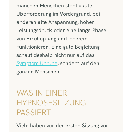
manchen Menschen steht akute
Überforderung im Vordergrund, bei
anderen alte Anspannung, hoher
Leistungsdruck oder eine lange Phase
von Erschöpfung und innerem
Funktionieren. Eine gute Begleitung
schaut deshalb nicht nur auf das
Symptom Unruhe
, sondern auf den
ganzen Menschen.
WAS IN EINER
HYPNOSESITZUNG
PASSIERT
Viele haben vor der ersten Sitzung vor