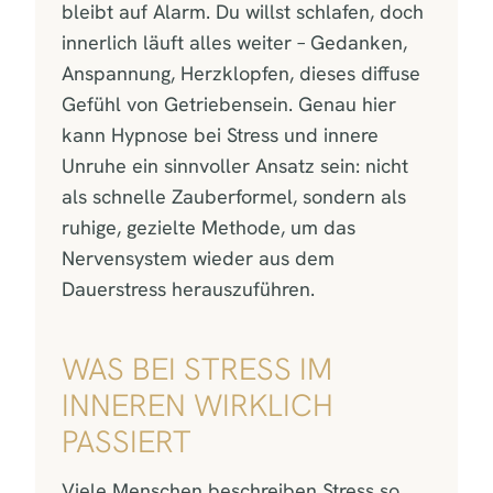
bleibt auf Alarm. Du willst schlafen, doch
innerlich läuft alles weiter – Gedanken,
Anspannung, Herzklopfen, dieses diffuse
Gefühl von Getriebensein. Genau hier
kann Hypnose bei Stress und innere
Unruhe ein sinnvoller Ansatz sein: nicht
als schnelle Zauberformel, sondern als
ruhige, gezielte Methode, um das
Nervensystem wieder aus dem
Dauerstress herauszuführen.
WAS BEI STRESS IM
INNEREN WIRKLICH
PASSIERT
Viele Menschen beschreiben Stress so,