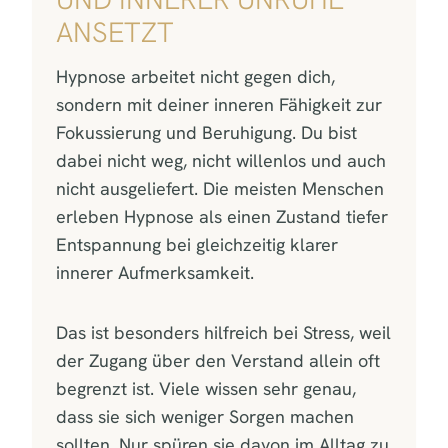
ANSETZT
Hypnose arbeitet nicht gegen dich,
sondern mit deiner inneren Fähigkeit zur
Fokussierung und Beruhigung. Du bist
dabei nicht weg, nicht willenlos und auch
nicht ausgeliefert. Die meisten Menschen
erleben Hypnose als einen Zustand tiefer
Entspannung bei gleichzeitig klarer
innerer Aufmerksamkeit.
Das ist besonders hilfreich bei Stress, weil
der Zugang über den Verstand allein oft
begrenzt ist. Viele wissen sehr genau,
dass sie sich weniger Sorgen machen
sollten. Nur spüren sie davon im Alltag zu