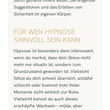
durch gezielte innere Bilder, beruhigende
Suggestionen und das Erleben von
Sicherheit im eigenen Körper.
FÜR WEN HYPNOSE
SINNVOLL SEIN KANN
Hypnose ist besonders dann interessant,
wenn du merkst, dass dein Stress nicht
mehr nur situativ ist, sondern zum
Grundzustand geworden ist. Vielleicht
fühlst du dich schnell überreizt, schläfst
schlecht oder kommst trotz freier
Momente nicht wirklich zur Ruhe.
Vielleicht kennst du auch dieses
erschöpfte Wachsein – müde, aber