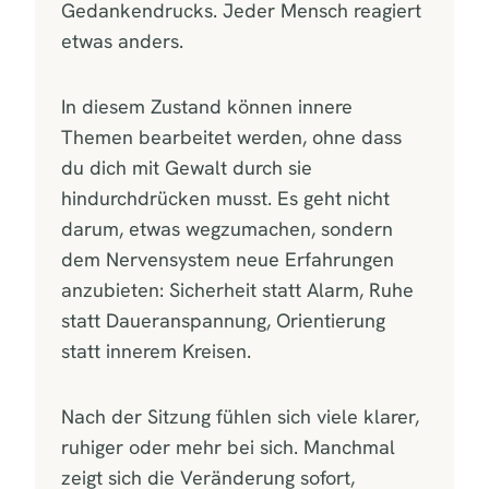
Gedankendrucks. Jeder Mensch reagiert
etwas anders.
In diesem Zustand können innere
Themen bearbeitet werden, ohne dass
du dich mit Gewalt durch sie
hindurchdrücken musst. Es geht nicht
darum, etwas wegzumachen, sondern
dem Nervensystem neue Erfahrungen
anzubieten: Sicherheit statt Alarm, Ruhe
statt Daueranspannung, Orientierung
statt innerem Kreisen.
Nach der Sitzung fühlen sich viele klarer,
ruhiger oder mehr bei sich. Manchmal
zeigt sich die Veränderung sofort,