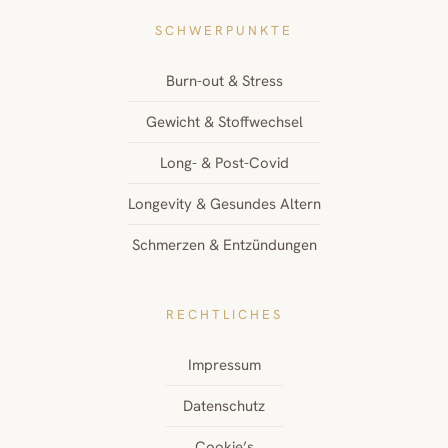
SCHWERPUNKTE
Burn-out & Stress
Gewicht & Stoffwechsel
Long- & Post-Covid
Longevity & Gesundes Altern
Schmerzen & Entzündungen
RECHTLICHES
Impressum
Datenschutz
Cookie’s