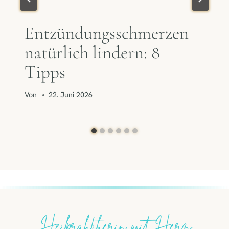
Entzündungsschmerzen
natürlich lindern: 8
Tipps
Von
22. Juni 2026