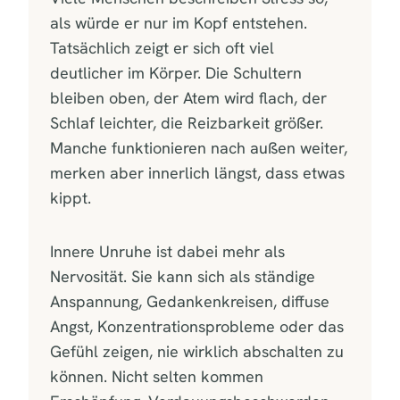
als würde er nur im Kopf entstehen.
Tatsächlich zeigt er sich oft viel
deutlicher im Körper. Die Schultern
bleiben oben, der Atem wird flach, der
Schlaf leichter, die Reizbarkeit größer.
Manche funktionieren nach außen weiter,
merken aber innerlich längst, dass etwas
kippt.
Innere Unruhe ist dabei mehr als
Nervosität. Sie kann sich als ständige
Anspannung, Gedankenkreisen, diffuse
Angst, Konzentrationsprobleme oder das
Gefühl zeigen, nie wirklich abschalten zu
können. Nicht selten kommen