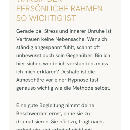
PERSÖNLICHE RAHMEN
SO WICHTIG IST
Gerade bei Stress und innerer Unruhe ist
Vertrauen keine Nebensache. Wer sich
ständig angespannt fühlt, scannt oft
unbewusst auch sein Gegenüber: Bin ich
hier sicher, werde ich verstanden, muss
ich mich erklären? Deshalb ist die
Atmosphäre vor einer Hypnose fast
genauso wichtig wie die Methode selbst.
Eine gute Begleitung nimmt deine
Beschwerden ernst, ohne sie zu
dramatisieren. Sie hört zu, fragt nach,
ordnet ein und arbeitet nicht mit