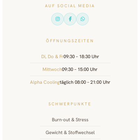
AUF SOCIAL MEDIA
ÖFFNUNGSZEITEN
Di, Do & Fr
09:30 – 18:30 Uhr
Mittwoch
09:30 – 15:00 Uhr
Alpha Cooling
täglich 08:00 – 21:00 Uhr
SCHWERPUNKTE
Burn-out & Stress
Gewicht & Stoffwechsel