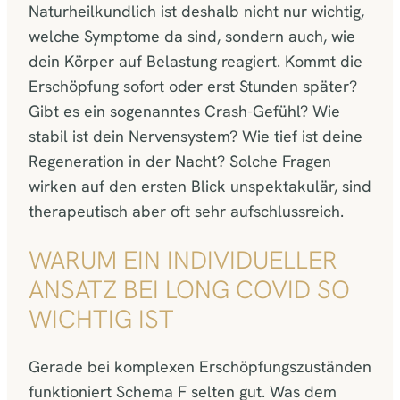
Naturheilkundlich ist deshalb nicht nur wichtig,
welche Symptome da sind, sondern auch, wie
dein Körper auf Belastung reagiert. Kommt die
Erschöpfung sofort oder erst Stunden später?
Gibt es ein sogenanntes Crash-Gefühl? Wie
stabil ist dein Nervensystem? Wie tief ist deine
Regeneration in der Nacht? Solche Fragen
wirken auf den ersten Blick unspektakulär, sind
therapeutisch aber oft sehr aufschlussreich.
WARUM EIN INDIVIDUELLER
ANSATZ BEI LONG COVID SO
WICHTIG IST
Gerade bei komplexen Erschöpfungszuständen
funktioniert Schema F selten gut. Was dem