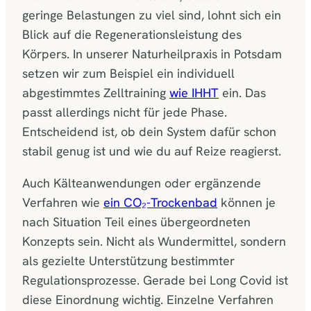
geringe Belastungen zu viel sind, lohnt sich ein
Blick auf die Regenerationsleistung des
Körpers. In unserer Naturheilpraxis in Potsdam
setzen wir zum Beispiel ein individuell
abgestimmtes Zelltraining
wie IHHT
ein. Das
passt allerdings nicht für jede Phase.
Entscheidend ist, ob dein System dafür schon
stabil genug ist und wie du auf Reize reagierst.
Auch Kälteanwendungen oder ergänzende
Verfahren wie
ein CO₂-Trockenbad
können je
nach Situation Teil eines übergeordneten
Konzepts sein. Nicht als Wundermittel, sondern
als gezielte Unterstützung bestimmter
Regulationsprozesse. Gerade bei Long Covid ist
diese Einordnung wichtig. Einzelne Verfahren