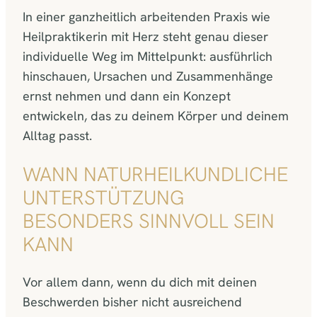
In einer ganzheitlich arbeitenden Praxis wie
Heilpraktikerin mit Herz steht genau dieser
individuelle Weg im Mittelpunkt: ausführlich
hinschauen, Ursachen und Zusammenhänge
ernst nehmen und dann ein Konzept
entwickeln, das zu deinem Körper und deinem
Alltag passt.
WANN NATURHEILKUNDLICHE
UNTERSTÜTZUNG
BESONDERS SINNVOLL SEIN
KANN
Vor allem dann, wenn du dich mit deinen
Beschwerden bisher nicht ausreichend