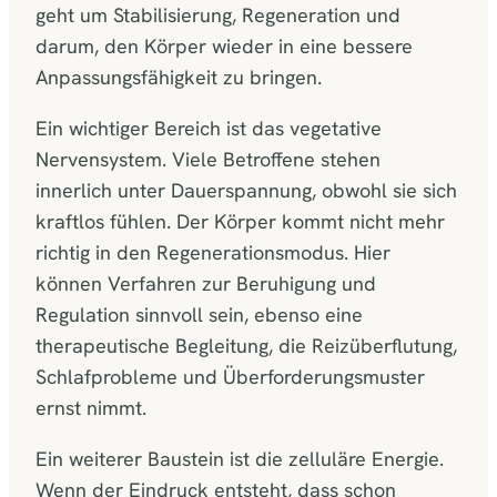
geht um Stabilisierung, Regeneration und
darum, den Körper wieder in eine bessere
Anpassungsfähigkeit zu bringen.
Ein wichtiger Bereich ist das vegetative
Nervensystem. Viele Betroffene stehen
innerlich unter Dauerspannung, obwohl sie sich
kraftlos fühlen. Der Körper kommt nicht mehr
richtig in den Regenerationsmodus. Hier
können Verfahren zur Beruhigung und
Regulation sinnvoll sein, ebenso eine
therapeutische Begleitung, die Reizüberflutung,
Schlafprobleme und Überforderungsmuster
ernst nimmt.
Ein weiterer Baustein ist die zelluläre Energie.
Wenn der Eindruck entsteht, dass schon