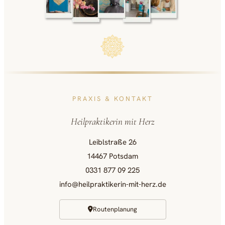
PRAXIS & KONTAKT
Heilpraktikerin mit Herz
Leiblstraße 26
14467 Potsdam
0331 877 09 225
info@heilpraktikerin-mit-herz.de
Routenplanung