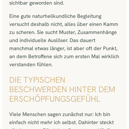
sichtbar geworden sind.
Eine gute naturheilkundliche Begleitung
versucht deshalb nicht, alles über einen Kamm
zu scheren. Sie sucht Muster, Zusammenhänge
und individuelle Auslöser. Das dauert
manchmal etwas länger, ist aber oft der Punkt,
an dem Betroffene sich zum ersten Mal wirklich
verstanden fühlen.
DIE TYPISCHEN
BESCHWERDEN HINTER DEM
ERSCHÖPFUNGSGEFÜHL
Viele Menschen sagen zunächst nur: Ich bin
einfach nicht mehr ich selbst. Dahinter steckt