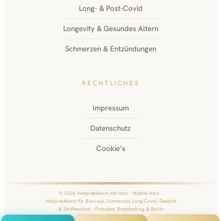
Long- & Post-Covid
Longevity & Gesundes Altern
Schmerzen & Entzündungen
RECHTLICHES
Impressum
Datenschutz
Cookie’s
© 2026 Heilpraktikerin mit Herz · Nadine Herz ·
Heilpraktikerin für Burn-out, Schmerzen, Long-Covid, Gewicht
& Stoffwechsel · Potsdam, Brandenburg & Berlin