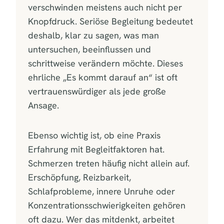
verschwinden meistens auch nicht per
Knopfdruck. Seriöse Begleitung bedeutet
deshalb, klar zu sagen, was man
untersuchen, beeinflussen und
schrittweise verändern möchte. Dieses
ehrliche „Es kommt darauf an“ ist oft
vertrauenswürdiger als jede große
Ansage.
Ebenso wichtig ist, ob eine Praxis
Erfahrung mit Begleitfaktoren hat.
Schmerzen treten häufig nicht allein auf.
Erschöpfung, Reizbarkeit,
Schlafprobleme, innere Unruhe oder
Konzentrationsschwierigkeiten gehören
oft dazu. Wer das mitdenkt, arbeitet