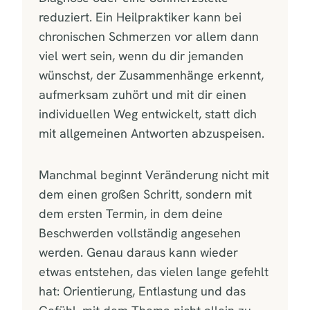
reduziert. Ein Heilpraktiker kann bei
chronischen Schmerzen vor allem dann
viel wert sein, wenn du dir jemanden
wünschst, der Zusammenhänge erkennt,
aufmerksam zuhört und mit dir einen
individuellen Weg entwickelt, statt dich
mit allgemeinen Antworten abzuspeisen.
Manchmal beginnt Veränderung nicht mit
dem einen großen Schritt, sondern mit
dem ersten Termin, in dem deine
Beschwerden vollständig angesehen
werden. Genau daraus kann wieder
etwas entstehen, das vielen lange gefehlt
hat: Orientierung, Entlastung und das