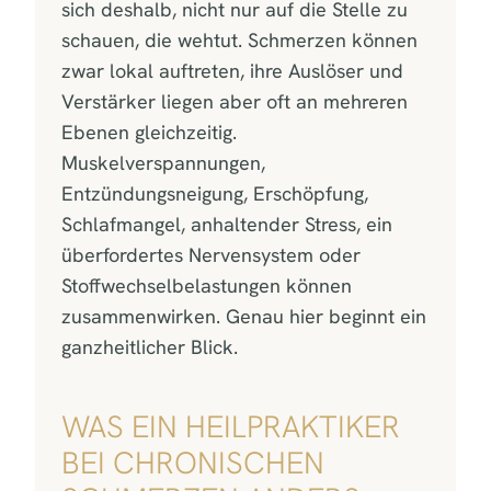
sich deshalb, nicht nur auf die Stelle zu
schauen, die wehtut. Schmerzen können
zwar lokal auftreten, ihre Auslöser und
Verstärker liegen aber oft an mehreren
Ebenen gleichzeitig.
Muskelverspannungen,
Entzündungsneigung, Erschöpfung,
Schlafmangel, anhaltender Stress, ein
überfordertes Nervensystem oder
Stoffwechselbelastungen können
zusammenwirken. Genau hier beginnt ein
ganzheitlicher Blick.
WAS EIN HEILPRAKTIKER
BEI CHRONISCHEN