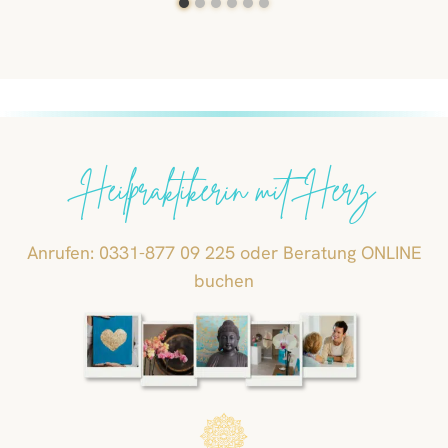
Heilpraktikerin mit Herz
Anrufen: 0331-877 09 225 oder Beratung ONLINE
buchen