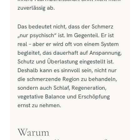
zuverlässig ab.
Das bedeutet nicht, dass der Schmerz
„nur psychisch“ ist. Im Gegenteil. Er ist
real – aber er wird oft von einem System
begleitet, das dauerhaft auf Anspannung,
Schutz und Überlastung eingestellt ist.
Deshalb kann es sinnvoll sein, nicht nur
die schmerzende Region zu behandeln,
sondern auch Schlaf, Regeneration,
vegetative Balance und Erschöpfung
ernst zu nehmen.
Warum