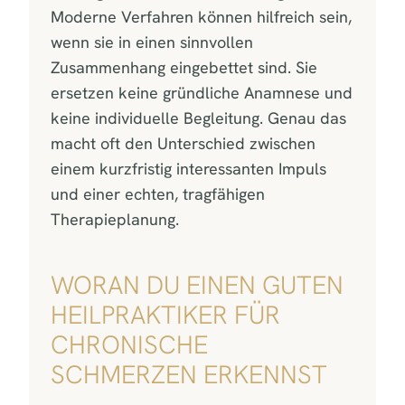
Moderne Verfahren können hilfreich sein,
wenn sie in einen sinnvollen
Zusammenhang eingebettet sind. Sie
ersetzen keine gründliche Anamnese und
keine individuelle Begleitung. Genau das
macht oft den Unterschied zwischen
einem kurzfristig interessanten Impuls
und einer echten, tragfähigen
Therapieplanung.
WORAN DU EINEN GUTEN
HEILPRAKTIKER FÜR
CHRONISCHE
SCHMERZEN ERKENNST