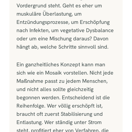
Vordergrund steht. Geht es eher um
muskuläre Überlastung, um
Entzündungsprozesse, um Erschöpfung
nach Infekten, um vegetative Dysbalance
oder um eine Mischung daraus? Davon
hängt ab, welche Schritte sinnvoll sind.
Ein ganzheitliches Konzept kann man
sich wie ein Mosaik vorstellen. Nicht jede
Maßnahme passt zu jedem Menschen,
und nicht alles sollte gleichzeitig
begonnen werden. Entscheidend ist die
Reihenfolge. Wer völlig erschöpft ist,
braucht oft zuerst Stabilisierung und
Entlastung. Wer ständig unter Strom
steht, profitiert eher von Verfahren, die