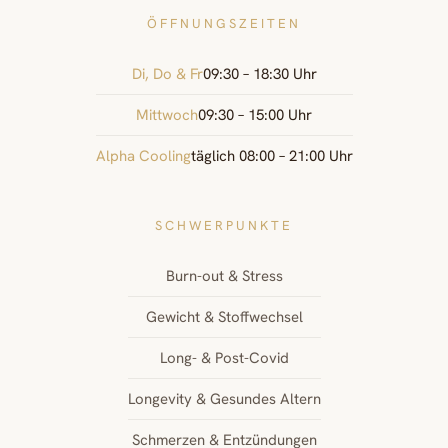
ÖFFNUNGSZEITEN
Di, Do & Fr
09:30 – 18:30 Uhr
Mittwoch
09:30 – 15:00 Uhr
Alpha Cooling
täglich 08:00 – 21:00 Uhr
SCHWERPUNKTE
Burn-out & Stress
Gewicht & Stoffwechsel
Long- & Post-Covid
Longevity & Gesundes Altern
Schmerzen & Entzündungen