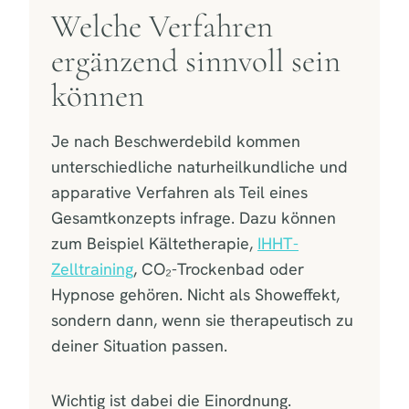
Welche Verfahren
ergänzend sinnvoll sein
können
Je nach Beschwerdebild kommen
unterschiedliche naturheilkundliche und
apparative Verfahren als Teil eines
Gesamtkonzepts infrage. Dazu können
zum Beispiel Kältetherapie,
IHHT-
Zelltraining
, CO₂-Trockenbad oder
Hypnose gehören. Nicht als Showeffekt,
sondern dann, wenn sie therapeutisch zu
deiner Situation passen.
Wichtig ist dabei die Einordnung.