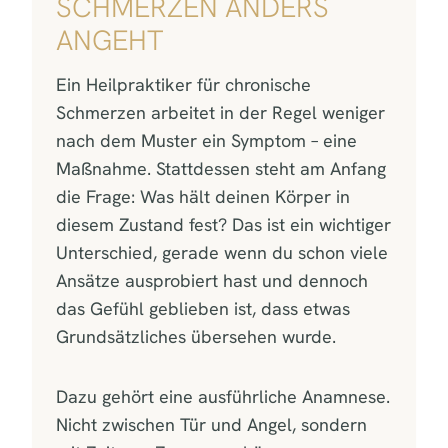
SCHMERZEN ANDERS
ANGEHT
Ein Heilpraktiker für chronische
Schmerzen arbeitet in der Regel weniger
nach dem Muster ein Symptom – eine
Maßnahme. Stattdessen steht am Anfang
die Frage: Was hält deinen Körper in
diesem Zustand fest? Das ist ein wichtiger
Unterschied, gerade wenn du schon viele
Ansätze ausprobiert hast und dennoch
das Gefühl geblieben ist, dass etwas
Grundsätzliches übersehen wurde.
Dazu gehört eine ausführliche Anamnese.
Nicht zwischen Tür und Angel, sondern