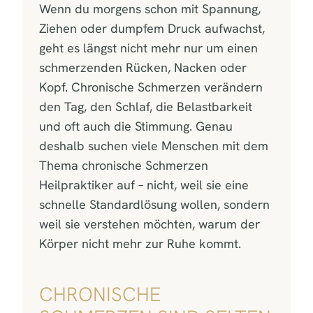
Wenn du morgens schon mit Spannung,
Ziehen oder dumpfem Druck aufwachst,
geht es längst nicht mehr nur um einen
schmerzenden Rücken, Nacken oder
Kopf. Chronische Schmerzen verändern
den Tag, den Schlaf, die Belastbarkeit
und oft auch die Stimmung. Genau
deshalb suchen viele Menschen mit dem
Thema chronische Schmerzen
Heilpraktiker auf – nicht, weil sie eine
schnelle Standardlösung wollen, sondern
weil sie verstehen möchten, warum der
Körper nicht mehr zur Ruhe kommt.
CHRONISCHE