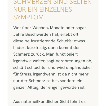
SCHMERZEN SIND SELTEN
NUR EIN EINZELNES
SYMPTOM
Wer über Wochen, Monate oder sogar
Jahre Beschwerden hat, erlebt oft
dieselbe frustrierende Schleife: etwas
lindert kurzfristig, dann kommt der
Schmerz zurück. Man funktioniert
irgendwie weiter, sagt Verabredungen ab,
schläft schlechter und wird empfindlicher
für Stress. Irgendwann ist da nicht mehr
nur der Schmerz selbst, sondern ein
ganzer Alltag, der enger geworden ist.
Aus naturheilkundlicher Sicht lohnt es