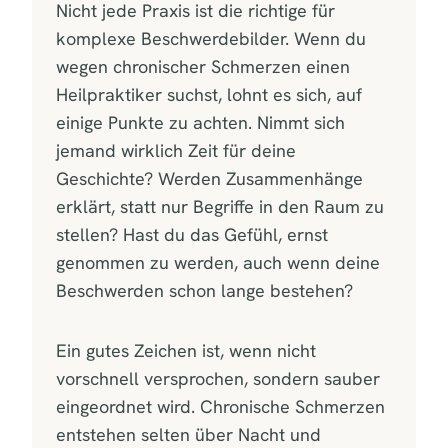
Nicht jede Praxis ist die richtige für
komplexe Beschwerdebilder. Wenn du
wegen chronischer Schmerzen einen
Heilpraktiker suchst, lohnt es sich, auf
einige Punkte zu achten. Nimmt sich
jemand wirklich Zeit für deine
Geschichte? Werden Zusammenhänge
erklärt, statt nur Begriffe in den Raum zu
stellen? Hast du das Gefühl, ernst
genommen zu werden, auch wenn deine
Beschwerden schon lange bestehen?
Ein gutes Zeichen ist, wenn nicht
vorschnell versprochen, sondern sauber
eingeordnet wird. Chronische Schmerzen
entstehen selten über Nacht und