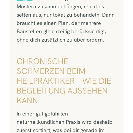
Mustern zusammenhängen, reicht es
selten aus, nur lokal zu behandeln. Dann
braucht es einen Plan, der mehrere
Baustellen gleichzeitig berücksichtigt,
ohne dich zusätzlich zu überfordern.
CHRONISCHE
SCHMERZEN BEIM
HEILPRAKTIKER – WIE DIE
BEGLEITUNG AUSSEHEN
KANN
In einer gut geführten
naturheilkundlichen Praxis wird deshalb
zuerst sortiert, was bei dir gerade im