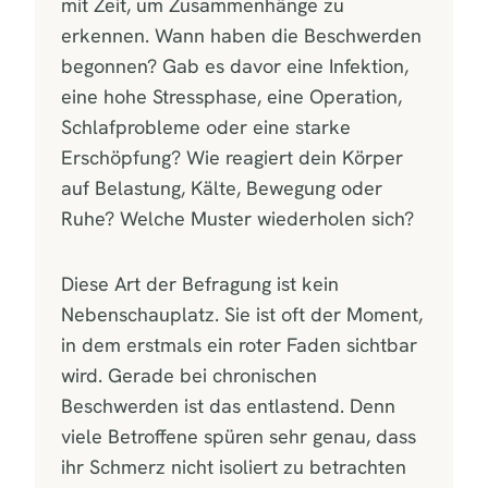
mit Zeit, um Zusammenhänge zu
erkennen. Wann haben die Beschwerden
begonnen? Gab es davor eine Infektion,
eine hohe Stressphase, eine Operation,
Schlafprobleme oder eine starke
Erschöpfung? Wie reagiert dein Körper
auf Belastung, Kälte, Bewegung oder
Ruhe? Welche Muster wiederholen sich?
Diese Art der Befragung ist kein
Nebenschauplatz. Sie ist oft der Moment,
in dem erstmals ein roter Faden sichtbar
wird. Gerade bei chronischen
Beschwerden ist das entlastend. Denn
viele Betroffene spüren sehr genau, dass
ihr Schmerz nicht isoliert zu betrachten