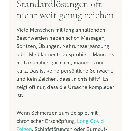
Standardlösungen oft
nicht weit genug reichen
Viele Menschen mit lang anhaltenden
Beschwerden haben schon Massagen,
Spritzen, Übungen, Nahrungsergänzung
oder Medikamente ausprobiert. Manches
hilft, manches gar nicht, manches nur
kurz. Das ist keine persönliche Schwäche
und kein Zeichen, dass „nichts hilft“. Es
zeigt oft nur, dass die Ursache komplexer
ist.
Wenn Schmerzen zum Beispiel mit
chronischer Erschöpfung,
Long-Covid-
Folgen
, Schlafstörungen oder Burnout-