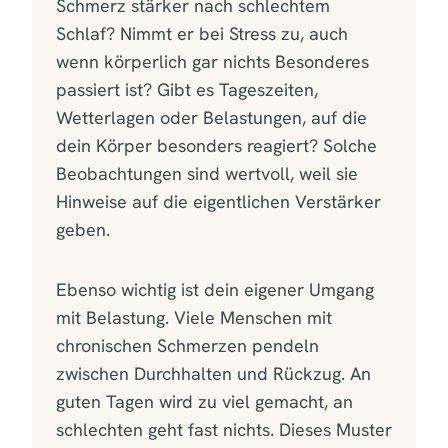
Schmerz stärker nach schlechtem
Schlaf? Nimmt er bei Stress zu, auch
wenn körperlich gar nichts Besonderes
passiert ist? Gibt es Tageszeiten,
Wetterlagen oder Belastungen, auf die
dein Körper besonders reagiert? Solche
Beobachtungen sind wertvoll, weil sie
Hinweise auf die eigentlichen Verstärker
geben.
Ebenso wichtig ist dein eigener Umgang
mit Belastung. Viele Menschen mit
chronischen Schmerzen pendeln
zwischen Durchhalten und Rückzug. An
guten Tagen wird zu viel gemacht, an
schlechten geht fast nichts. Dieses Muster