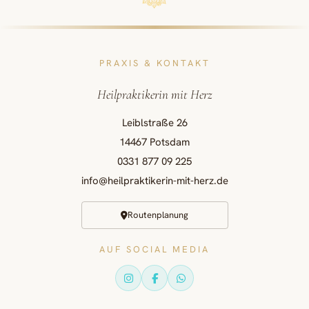
PRAXIS & KONTAKT
Heilpraktikerin mit Herz
Leiblstraße 26
14467 Potsdam
0331 877 09 225
info@heilpraktikerin-mit-herz.de
Routenplanung
AUF SOCIAL MEDIA