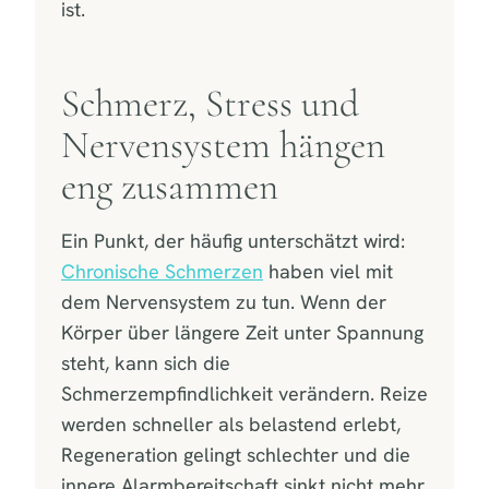
ist.
Schmerz, Stress und
Nervensystem hängen
eng zusammen
Ein Punkt, der häufig unterschätzt wird:
Chronische Schmerzen
haben viel mit
dem Nervensystem zu tun. Wenn der
Körper über längere Zeit unter Spannung
steht, kann sich die
Schmerzempfindlichkeit verändern. Reize
werden schneller als belastend erlebt,
Regeneration gelingt schlechter und die
innere Alarmbereitschaft sinkt nicht mehr