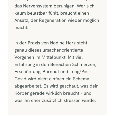
das Nervensystem beruhigen. Wer sich
kaum belastbar fühlt, braucht einen
Ansatz, der Regeneration wieder möglich
macht.
In der Praxis von Nadine Herz steht
genau dieses ursachenorientierte
Vorgehen im Mittelpunkt. Mit viel
Erfahrung in den Bereichen Schmerzen,
Erschöpfung, Burnout und Long/Post-
Covid wird nicht einfach ein Schema
abgearbeitet. Es wird geschaut, was dein
Körper gerade wirklich braucht – und
was ihn eher zusätzlich stressen würde.