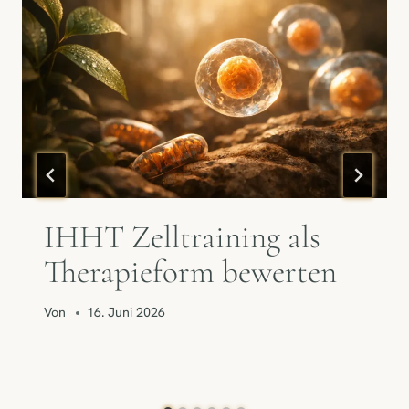
IHHT Zelltraining als
Therapieform bewerten
Von
16. Juni 2026