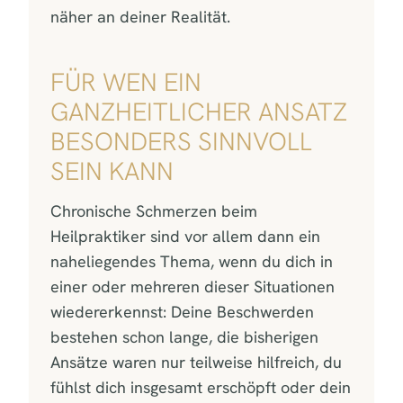
näher an deiner Realität.
FÜR WEN EIN
GANZHEITLICHER ANSATZ
BESONDERS SINNVOLL
SEIN KANN
Chronische Schmerzen beim
Heilpraktiker sind vor allem dann ein
naheliegendes Thema, wenn du dich in
einer oder mehreren dieser Situationen
wiedererkennst: Deine Beschwerden
bestehen schon lange, die bisherigen
Ansätze waren nur teilweise hilfreich, du
fühlst dich insgesamt erschöpft oder dein