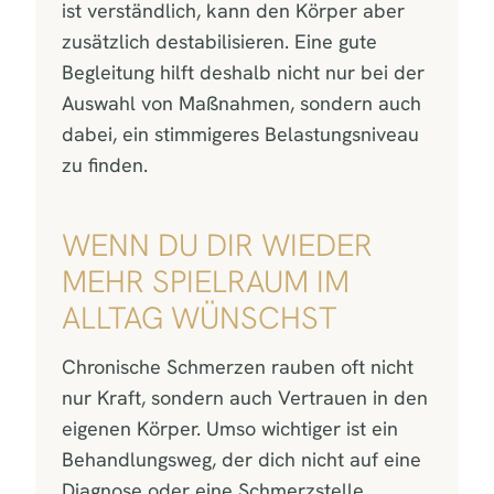
ist verständlich, kann den Körper aber
zusätzlich destabilisieren. Eine gute
Begleitung hilft deshalb nicht nur bei der
Auswahl von Maßnahmen, sondern auch
dabei, ein stimmigeres Belastungsniveau
zu finden.
WENN DU DIR WIEDER
MEHR SPIELRAUM IM
ALLTAG WÜNSCHST
Chronische Schmerzen rauben oft nicht
nur Kraft, sondern auch Vertrauen in den
eigenen Körper. Umso wichtiger ist ein
Behandlungsweg, der dich nicht auf eine
Diagnose oder eine Schmerzstelle