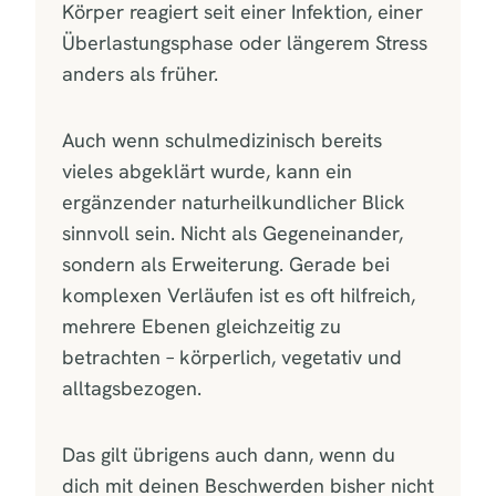
Körper reagiert seit einer Infektion, einer
Überlastungsphase oder längerem Stress
anders als früher.
Auch wenn schulmedizinisch bereits
vieles abgeklärt wurde, kann ein
ergänzender naturheilkundlicher Blick
sinnvoll sein. Nicht als Gegeneinander,
sondern als Erweiterung. Gerade bei
komplexen Verläufen ist es oft hilfreich,
mehrere Ebenen gleichzeitig zu
betrachten – körperlich, vegetativ und
alltagsbezogen.
Das gilt übrigens auch dann, wenn du
dich mit deinen Beschwerden bisher nicht