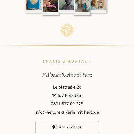
PRAXIS & KONTAKT
Heilpraktikerin mit Herz
Leiblstraße 26
14467 Potsdam
0331 877 09 225
info@heilpraktikerin-mit-herz.de
Routenplanung