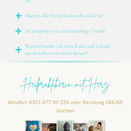
ab?
Machen alle Heilpraktiker das Gleiche?
Ist Longevity nur ein kurzlebiger Trend?
Warum komme ich trotz Ruhe und Urlaub
aus dem Burn-out nicht heraus?
Heilpraktikerin mit Herz
Anrufen: 0331-877 09 225 oder Beratung ONLINE
buchen