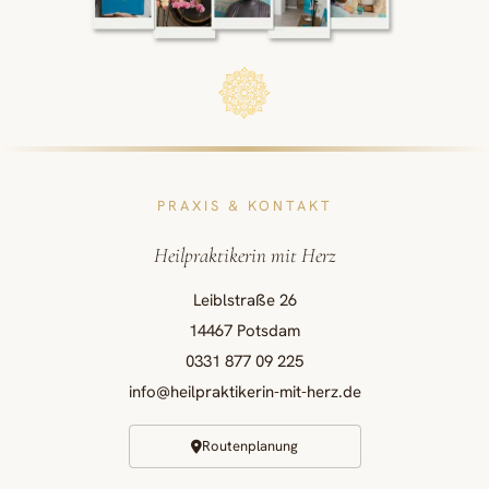
PRAXIS & KONTAKT
Heilpraktikerin mit Herz
Leiblstraße 26
14467 Potsdam
0331 877 09 225
info@heilpraktikerin-mit-herz.de
Routenplanung