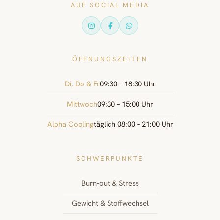
AUF SOCIAL MEDIA
ÖFFNUNGSZEITEN
Di, Do & Fr
09:30 – 18:30 Uhr
Mittwoch
09:30 – 15:00 Uhr
Alpha Cooling
täglich 08:00 – 21:00 Uhr
SCHWERPUNKTE
Burn-out & Stress
Gewicht & Stoffwechsel